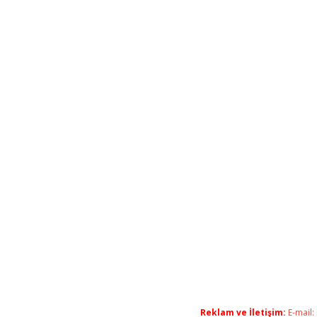
Reklam ve İletişim:
E-mail: