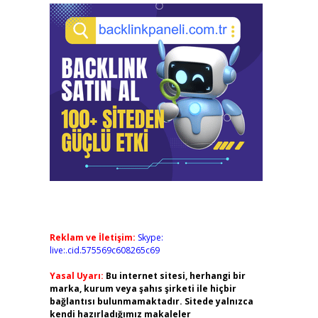
Reklam ve İletişim:
Skype:
live:.cid.575569c608265c69
Yasal Uyarı:
Bu internet sitesi, herhangi bir
marka, kurum veya şahıs şirketi ile hiçbir
bağlantısı bulunmamaktadır. Sitede yalnızca
kendi hazırladığımız makaleler