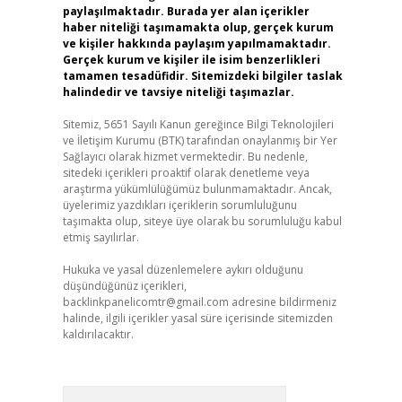
paylaşılmaktadır. Burada yer alan içerikler
haber niteliği taşımamakta olup, gerçek kurum
ve kişiler hakkında paylaşım yapılmamaktadır.
Gerçek kurum ve kişiler ile isim benzerlikleri
tamamen tesadüfidir. Sitemizdeki bilgiler taslak
halindedir ve tavsiye niteliği taşımazlar.
Sitemiz, 5651 Sayılı Kanun gereğince Bilgi Teknolojileri
ve İletişim Kurumu (BTK) tarafından onaylanmış bir Yer
Sağlayıcı olarak hizmet vermektedir. Bu nedenle,
sitedeki içerikleri proaktif olarak denetleme veya
araştırma yükümlülüğümüz bulunmamaktadır. Ancak,
üyelerimiz yazdıkları içeriklerin sorumluluğunu
taşımakta olup, siteye üye olarak bu sorumluluğu kabul
etmiş sayılırlar.
Hukuka ve yasal düzenlemelere aykırı olduğunu
düşündüğünüz içerikleri,
backlinkpanelicomtr@gmail.com
adresine bildirmeniz
halinde, ilgili içerikler yasal süre içerisinde sitemizden
kaldırılacaktır.
Arama