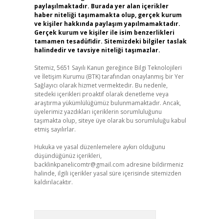
paylaşılmaktadır. Burada yer alan içerikler
haber niteliği taşımamakta olup, gerçek kurum
ve kişiler hakkında paylaşım yapılmamaktadır.
Gerçek kurum ve kişiler ile isim benzerlikleri
tamamen tesadüfidir. Sitemizdeki bilgiler taslak
halindedir ve tavsiye niteliği taşımazlar.
Sitemiz, 5651 Sayılı Kanun gereğince Bilgi Teknolojileri
ve İletişim Kurumu (BTK) tarafından onaylanmış bir Yer
Sağlayıcı olarak hizmet vermektedir. Bu nedenle,
sitedeki içerikleri proaktif olarak denetleme veya
araştırma yükümlülüğümüz bulunmamaktadır. Ancak,
üyelerimiz yazdıkları içeriklerin sorumluluğunu
taşımakta olup, siteye üye olarak bu sorumluluğu kabul
etmiş sayılırlar.
Hukuka ve yasal düzenlemelere aykırı olduğunu
düşündüğünüz içerikleri,
backlinkpanelicomtr@gmail.com
adresine bildirmeniz
halinde, ilgili içerikler yasal süre içerisinde sitemizden
kaldırılacaktır.
Arama