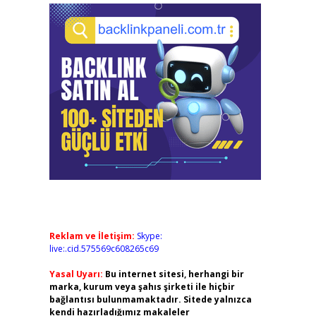
Reklam ve İletişim:
Skype:
live:.cid.575569c608265c69
Yasal Uyarı:
Bu internet sitesi, herhangi bir
marka, kurum veya şahıs şirketi ile hiçbir
bağlantısı bulunmamaktadır. Sitede yalnızca
kendi hazırladığımız makaleler