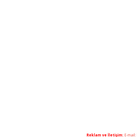
Reklam ve İletişim:
E-mail: