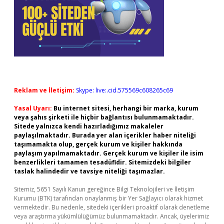
Reklam ve İletişim:
Skype: live:.cid.575569c608265c69
Yasal Uyarı:
Bu internet sitesi, herhangi bir marka, kurum
veya şahıs şirketi ile hiçbir bağlantısı bulunmamaktadır.
Sitede yalnızca kendi hazırladığımız makaleler
paylaşılmaktadır. Burada yer alan içerikler haber niteliği
taşımamakta olup, gerçek kurum ve kişiler hakkında
paylaşım yapılmamaktadır. Gerçek kurum ve kişiler ile isim
benzerlikleri tamamen tesadüfidir. Sitemizdeki bilgiler
taslak halindedir ve tavsiye niteliği taşımazlar.
Sitemiz, 5651 Sayılı Kanun gereğince Bilgi Teknolojileri ve İletişim
Kurumu (BTK) tarafından onaylanmış bir Yer Sağlayıcı olarak hizmet
vermektedir. Bu nedenle, sitedeki içerikleri proaktif olarak denetleme
veya araştırma yükümlülüğümüz bulunmamaktadır. Ancak, üyelerimiz