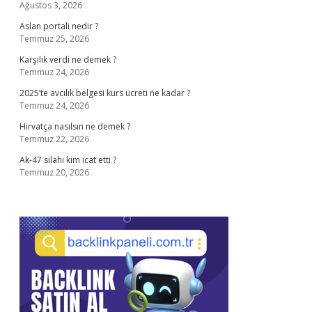
Ağustos 3, 2026
Aslan portali nedir ?
Temmuz 25, 2026
Karşılık verdi ne demek ?
Temmuz 24, 2026
2025’te avcılık belgesi kurs ücreti ne kadar ?
Temmuz 24, 2026
Hirvatça nasılsın ne demek ?
Temmuz 22, 2026
Ak-47 silahı kim icat etti ?
Temmuz 20, 2026