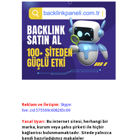
Reklam ve İletişim:
Skype:
live:.cid.575569c608265c69
Yasal Uyarı:
Bu internet sitesi, herhangi bir
marka, kurum veya şahıs şirketi ile hiçbir
bağlantısı bulunmamaktadır. Sitede yalnızca
kendi hazırladığımız makaleler