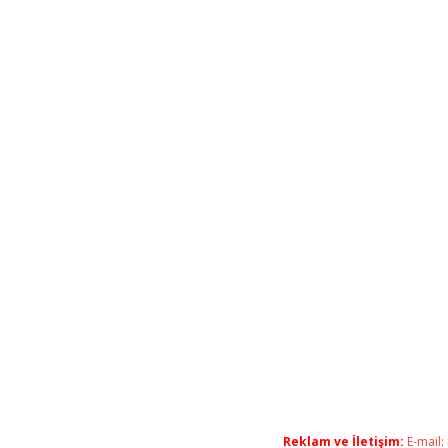
Reklam ve İletişim:
E-mail: