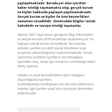
paylaşılmaktadır. Burada yer alan içerikler
haber niteliği taşımamakta olup, gerçek kurum
ve kişiler hakkında paylaşım yapılmamaktadır.
Gerçek kurum ve kişiler ile isim benzerlikleri
tamamen tesadüfidir. Sitemizdeki bilgiler taslak
halindedir ve tavsiye niteliği taşımazlar.
Sitemiz, 5651 Sayılı Kanun gereğince Bilgi Teknolojileri
ve İletişim Kurumu (BTK) tarafından onaylanmış bir Yer
Sağlayıcı olarak hizmet vermektedir. Bu nedenle,
sitedeki içerikleri proaktif olarak denetleme veya
araştırma yükümlülüğümüz bulunmamaktadır. Ancak,
üyelerimiz yazdıkları içeriklerin sorumluluğunu
taşımakta olup, siteye üye olarak bu sorumluluğu kabul
etmiş sayılırlar.
Hukuka ve yasal düzenlemelere aykırı olduğunu
düşündüğünüz içerikleri,
backlinkpanelicomtr@gmail.com
adresine bildirmeniz
halinde, ilgili içerikler yasal süre içerisinde sitemizden
kaldırılacaktır.
Arama