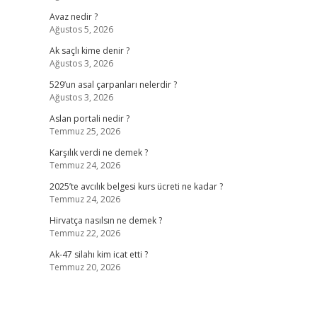
Avaz nedir ?
Ağustos 5, 2026
Ak saçlı kime denir ?
Ağustos 3, 2026
529’un asal çarpanları nelerdir ?
Ağustos 3, 2026
Aslan portali nedir ?
Temmuz 25, 2026
Karşılık verdi ne demek ?
Temmuz 24, 2026
2025’te avcılık belgesi kurs ücreti ne kadar ?
Temmuz 24, 2026
Hirvatça nasılsın ne demek ?
Temmuz 22, 2026
Ak-47 silahı kim icat etti ?
Temmuz 20, 2026