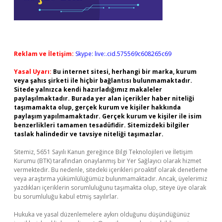
Reklam ve İletişim:
Skype: live:.cid.575569c608265c69
Yasal Uyarı:
Bu internet sitesi, herhangi bir marka, kurum
veya şahıs şirketi ile hiçbir bağlantısı bulunmamaktadır.
Sitede yalnızca kendi hazırladığımız makaleler
paylaşılmaktadır. Burada yer alan içerikler haber niteliği
taşımamakta olup, gerçek kurum ve kişiler hakkında
paylaşım yapılmamaktadır. Gerçek kurum ve kişiler ile isim
benzerlikleri tamamen tesadüfidir. Sitemizdeki bilgiler
taslak halindedir ve tavsiye niteliği taşımazlar.
Sitemiz, 5651 Sayılı Kanun gereğince Bilgi Teknolojileri ve İletişim
Kurumu (BTK) tarafından onaylanmış bir Yer Sağlayıcı olarak hizmet
vermektedir. Bu nedenle, sitedeki içerikleri proaktif olarak denetleme
veya araştırma yükümlülüğümüz bulunmamaktadır. Ancak, üyelerimiz
yazdıkları içeriklerin sorumluluğunu taşımakta olup, siteye üye olarak
bu sorumluluğu kabul etmiş sayılırlar.
Hukuka ve yasal düzenlemelere aykırı olduğunu düşündüğünüz