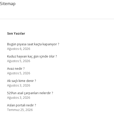
Sitemap
Sidebar
Son Yazılar
Bugün piyasa saat kaçta kapanıyor ?
Ağustos 6, 2026
Kuduz hayvan kaç gün içinde ölür ?
Ağustos 5, 2026
Avaz nedir ?
Ağustos 5, 2026
Ak saçlı kime denir ?
Ağustos 3, 2026
529’un asal çarpanları nelerdir ?
Ağustos 3, 2026
Aslan portali nedir ?
Temmuz 25, 2026