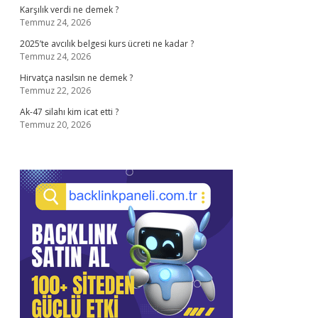
Karşılık verdi ne demek ?
Temmuz 24, 2026
2025’te avcılık belgesi kurs ücreti ne kadar ?
Temmuz 24, 2026
Hirvatça nasılsın ne demek ?
Temmuz 22, 2026
Ak-47 silahı kim icat etti ?
Temmuz 20, 2026