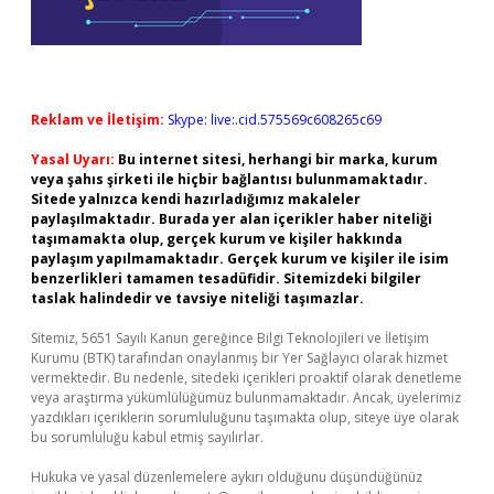
Reklam ve İletişim:
Skype: live:.cid.575569c608265c69
Yasal Uyarı:
Bu internet sitesi, herhangi bir marka, kurum
veya şahıs şirketi ile hiçbir bağlantısı bulunmamaktadır.
Sitede yalnızca kendi hazırladığımız makaleler
paylaşılmaktadır. Burada yer alan içerikler haber niteliği
taşımamakta olup, gerçek kurum ve kişiler hakkında
paylaşım yapılmamaktadır. Gerçek kurum ve kişiler ile isim
benzerlikleri tamamen tesadüfidir. Sitemizdeki bilgiler
taslak halindedir ve tavsiye niteliği taşımazlar.
Sitemiz, 5651 Sayılı Kanun gereğince Bilgi Teknolojileri ve İletişim
Kurumu (BTK) tarafından onaylanmış bir Yer Sağlayıcı olarak hizmet
vermektedir. Bu nedenle, sitedeki içerikleri proaktif olarak denetleme
veya araştırma yükümlülüğümüz bulunmamaktadır. Ancak, üyelerimiz
yazdıkları içeriklerin sorumluluğunu taşımakta olup, siteye üye olarak
bu sorumluluğu kabul etmiş sayılırlar.
Hukuka ve yasal düzenlemelere aykırı olduğunu düşündüğünüz