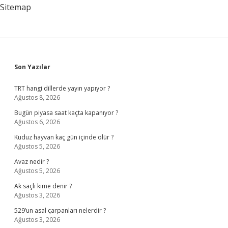
Sitemap
Sidebar
Son Yazılar
TRT hangi dillerde yayın yapıyor ?
Ağustos 8, 2026
Bugün piyasa saat kaçta kapanıyor ?
Ağustos 6, 2026
Kuduz hayvan kaç gün içinde ölür ?
Ağustos 5, 2026
Avaz nedir ?
Ağustos 5, 2026
Ak saçlı kime denir ?
Ağustos 3, 2026
529’un asal çarpanları nelerdir ?
Ağustos 3, 2026