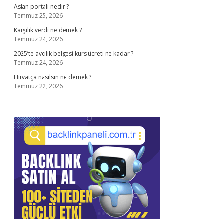
Aslan portali nedir ?
Temmuz 25, 2026
Karşılık verdi ne demek ?
Temmuz 24, 2026
2025’te avcılık belgesi kurs ücreti ne kadar ?
Temmuz 24, 2026
Hirvatça nasılsın ne demek ?
Temmuz 22, 2026