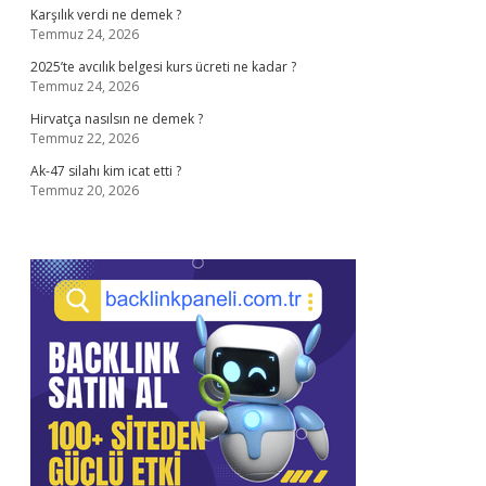
Karşılık verdi ne demek ?
Temmuz 24, 2026
2025’te avcılık belgesi kurs ücreti ne kadar ?
Temmuz 24, 2026
Hirvatça nasılsın ne demek ?
Temmuz 22, 2026
Ak-47 silahı kim icat etti ?
Temmuz 20, 2026