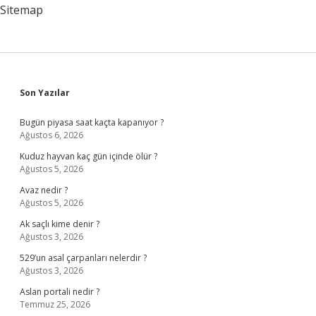
Sitemap
Sidebar
Son Yazılar
Bugün piyasa saat kaçta kapanıyor ?
Ağustos 6, 2026
Kuduz hayvan kaç gün içinde ölür ?
Ağustos 5, 2026
Avaz nedir ?
Ağustos 5, 2026
Ak saçlı kime denir ?
Ağustos 3, 2026
529’un asal çarpanları nelerdir ?
Ağustos 3, 2026
Aslan portali nedir ?
Temmuz 25, 2026