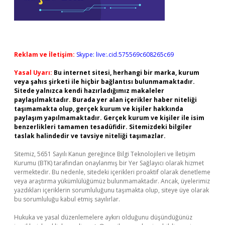
Reklam ve İletişim:
Skype: live:.cid.575569c608265c69
Yasal Uyarı:
Bu internet sitesi, herhangi bir marka, kurum
veya şahıs şirketi ile hiçbir bağlantısı bulunmamaktadır.
Sitede yalnızca kendi hazırladığımız makaleler
paylaşılmaktadır. Burada yer alan içerikler haber niteliği
taşımamakta olup, gerçek kurum ve kişiler hakkında
paylaşım yapılmamaktadır. Gerçek kurum ve kişiler ile isim
benzerlikleri tamamen tesadüfidir. Sitemizdeki bilgiler
taslak halindedir ve tavsiye niteliği taşımazlar.
Sitemiz, 5651 Sayılı Kanun gereğince Bilgi Teknolojileri ve İletişim
Kurumu (BTK) tarafından onaylanmış bir Yer Sağlayıcı olarak hizmet
vermektedir. Bu nedenle, sitedeki içerikleri proaktif olarak denetleme
veya araştırma yükümlülüğümüz bulunmamaktadır. Ancak, üyelerimiz
yazdıkları içeriklerin sorumluluğunu taşımakta olup, siteye üye olarak
bu sorumluluğu kabul etmiş sayılırlar.
Hukuka ve yasal düzenlemelere aykırı olduğunu düşündüğünüz