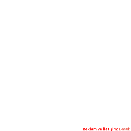
Reklam ve İletişim:
E-mail: