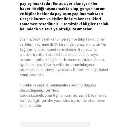
paylaşılmaktadır. Burada yer alan içerikler
haber niteliği taşımamakta olup, gerçek kurum
ve kişiler hakkında paylaşım yapılmamaktadır.
Gerçek kurum ve kişiler ile isim benzerlikleri
tamamen tesadüfidir. Sitemizdeki bilgiler taslak
halindedir ve tavsiye niteliği taşımazlar.
Sitemiz, 5651 Sayılı Kanun gereğince Bilgi Teknolojileri
ve İletişim Kurumu (BTK) tarafından onaylanmış bir Yer
Sağlayıcı olarak hizmet vermektedir. Bu nedenle,
sitedeki içerikleri proaktif olarak denetleme veya
araştırma yükümlülüğümüz bulunmamaktadır. Ancak,
üyelerimiz yazdıkları içeriklerin sorumluluğunu
taşımakta olup, siteye üye olarak bu sorumluluğu kabul
etmiş sayılırlar.
Hukuka ve yasal düzenlemelere aykırı olduğunu
düşündüğünüz içerikleri,
backlinkpanelicomtr@gmail.com
adresine bildirmeniz
halinde, ilgili içerikler yasal süre içerisinde sitemizden
kaldırılacaktır.
Arama