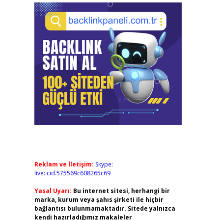
Reklam ve İletişim:
Skype:
live:.cid.575569c608265c69
Yasal Uyarı:
Bu internet sitesi, herhangi bir
marka, kurum veya şahıs şirketi ile hiçbir
bağlantısı bulunmamaktadır. Sitede yalnızca
kendi hazırladığımız makaleler