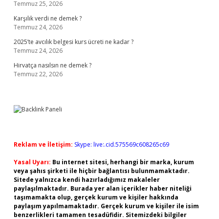
Temmuz 25, 2026
Karşılık verdi ne demek ?
Temmuz 24, 2026
2025’te avcılık belgesi kurs ücreti ne kadar ?
Temmuz 24, 2026
Hirvatça nasılsın ne demek ?
Temmuz 22, 2026
Reklam ve İletişim:
Skype: live:.cid.575569c608265c69
Yasal Uyarı:
Bu internet sitesi, herhangi bir marka, kurum
veya şahıs şirketi ile hiçbir bağlantısı bulunmamaktadır.
Sitede yalnızca kendi hazırladığımız makaleler
paylaşılmaktadır. Burada yer alan içerikler haber niteliği
taşımamakta olup, gerçek kurum ve kişiler hakkında
paylaşım yapılmamaktadır. Gerçek kurum ve kişiler ile isim
benzerlikleri tamamen tesadüfidir. Sitemizdeki bilgiler