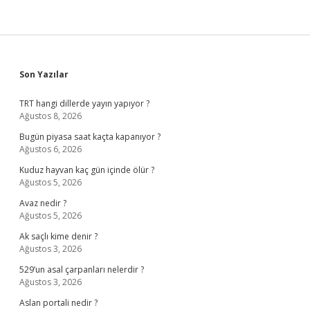
Sidebar
Son Yazılar
TRT hangi dillerde yayın yapıyor ?
Ağustos 8, 2026
Bugün piyasa saat kaçta kapanıyor ?
Ağustos 6, 2026
Kuduz hayvan kaç gün içinde ölür ?
Ağustos 5, 2026
Avaz nedir ?
Ağustos 5, 2026
Ak saçlı kime denir ?
Ağustos 3, 2026
529’un asal çarpanları nelerdir ?
Ağustos 3, 2026
Aslan portali nedir ?