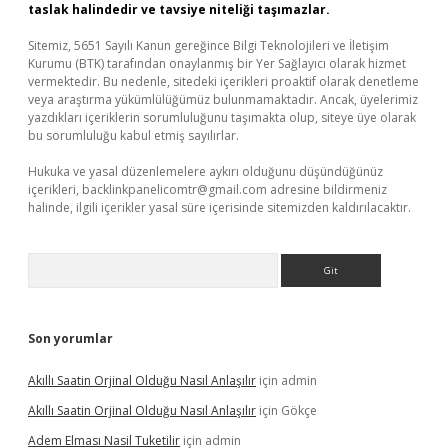
taslak halindedir ve tavsiye niteliği taşımazlar.
Sitemiz, 5651 Sayılı Kanun gereğince Bilgi Teknolojileri ve İletişim
Kurumu (BTK) tarafından onaylanmış bir Yer Sağlayıcı olarak hizmet
vermektedir. Bu nedenle, sitedeki içerikleri proaktif olarak denetleme
veya araştırma yükümlülüğümüz bulunmamaktadır. Ancak, üyelerimiz
yazdıkları içeriklerin sorumluluğunu taşımakta olup, siteye üye olarak
bu sorumluluğu kabul etmiş sayılırlar.
Hukuka ve yasal düzenlemelere aykırı olduğunu düşündüğünüz
içerikleri,
backlinkpanelicomtr@gmail.com
adresine bildirmeniz
halinde, ilgili içerikler yasal süre içerisinde sitemizden kaldırılacaktır.
Arama
Son yorumlar
Akıllı Saatin Orjinal Olduğu Nasıl Anlaşılır
için
admin
Akıllı Saatin Orjinal Olduğu Nasıl Anlaşılır
için
Gökçe
Adem Elması Nasil Tuketilir
için
admin