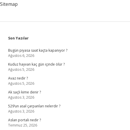
Sitemap
Sidebar
Son Yazılar
Bugün piyasa saat kaçta kapanıyor ?
Ağustos 6, 2026
Kuduz hayvan kaç gün içinde ölür ?
Ağustos 5, 2026
Avaz nedir ?
Ağustos 5, 2026
Ak saçlı kime denir ?
Ağustos 3, 2026
529’un asal çarpanları nelerdir ?
Ağustos 3, 2026
Aslan portali nedir ?
Temmuz 25, 2026