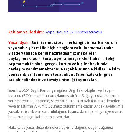
Reklam ve İletişim:
Skype: live:.cid.575569c608265c69
Yasal Uyarı:
Bu internet sitesi, herhangi bir marka, kurum
veya şahıs şirketi ile hiçbir bağlantısı bulunmamaktadır.
Sitede yalnızca kendi hazırladığımız makaleler
paylaşılmaktadır. Burada yer alan içerikler haber niteliği
taşımamakta olup, gerçek kurum ve kişiler hakkında
paylaşım yapılmamaktadır. Gerçek kurum ve kişiler ile isim
benzerlikleri tamamen tesadüfidir. Sitemizdeki bilgiler
taslak halindedir ve tavsiye niteliği taşımazlar.
Sitemiz, 5651 Sayılı Kanun gereğince Bilgi Teknolojileri ve İletişim
Kurumu (BTK) tarafından onaylanmış bir Yer Sağlayıcı olarak hizmet
vermektedir. Bu nedenle, sitedeki içerikleri proaktif olarak denetleme
veya araştırma yükümlülüğümüz bulunmamaktadır. Ancak, üyelerimiz
yazdıkları içeriklerin sorumluluğunu taşımakta olup, siteye üye olarak
bu sorumluluğu kabul etmiş sayılırlar.
Hukuka ve yasal düzenlemelere aykırı olduğunu düşündüğünüz