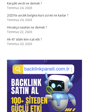
Karşılık verdi ne demek ?
Temmuz 24, 2026
2025’te avcılık belgesi kurs ücreti ne kadar ?
Temmuz 24, 2026
Hirvatça nasılsın ne demek ?
Temmuz 22, 2026
Ak-47 silahı kim icat etti ?
Temmuz 20, 2026