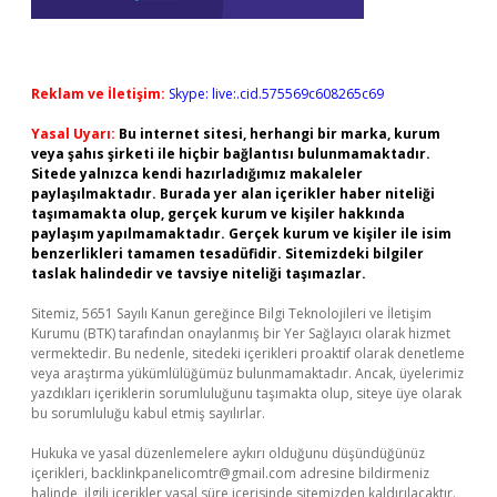
Reklam ve İletişim:
Skype: live:.cid.575569c608265c69
Yasal Uyarı:
Bu internet sitesi, herhangi bir marka, kurum
veya şahıs şirketi ile hiçbir bağlantısı bulunmamaktadır.
Sitede yalnızca kendi hazırladığımız makaleler
paylaşılmaktadır. Burada yer alan içerikler haber niteliği
taşımamakta olup, gerçek kurum ve kişiler hakkında
paylaşım yapılmamaktadır. Gerçek kurum ve kişiler ile isim
benzerlikleri tamamen tesadüfidir. Sitemizdeki bilgiler
taslak halindedir ve tavsiye niteliği taşımazlar.
Sitemiz, 5651 Sayılı Kanun gereğince Bilgi Teknolojileri ve İletişim
Kurumu (BTK) tarafından onaylanmış bir Yer Sağlayıcı olarak hizmet
vermektedir. Bu nedenle, sitedeki içerikleri proaktif olarak denetleme
veya araştırma yükümlülüğümüz bulunmamaktadır. Ancak, üyelerimiz
yazdıkları içeriklerin sorumluluğunu taşımakta olup, siteye üye olarak
bu sorumluluğu kabul etmiş sayılırlar.
Hukuka ve yasal düzenlemelere aykırı olduğunu düşündüğünüz
içerikleri,
backlinkpanelicomtr@gmail.com
adresine bildirmeniz
halinde, ilgili içerikler yasal süre içerisinde sitemizden kaldırılacaktır.