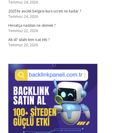
Temmuz 24, 2026
2025’te avcılık belgesi kurs ücreti ne kadar ?
Temmuz 24, 2026
Hirvatça nasılsın ne demek ?
Temmuz 22, 2026
Ak-47 silahı kim icat etti ?
Temmuz 20, 2026