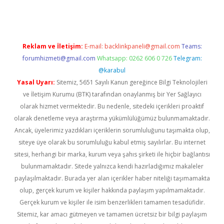
Reklam ve İletişim:
E-mail:
backlinkpaneli@gmail.com
Teams:
forumhizmeti@gmail.com
Whatsapp: 0262 606 0 726
Telegram:
@karabul
Yasal Uyarı:
Sitemiz, 5651 Sayılı Kanun gereğince Bilgi Teknolojileri
ve İletişim Kurumu (BTK) tarafından onaylanmış bir Yer Sağlayıcı
olarak hizmet vermektedir. Bu nedenle, sitedeki içerikleri proaktif
olarak denetleme veya araştırma yükümlülüğümüz bulunmamaktadır.
Ancak, üyelerimiz yazdıkları içeriklerin sorumluluğunu taşımakta olup,
siteye üye olarak bu sorumluluğu kabul etmiş sayılırlar. Bu internet
sitesi, herhangi bir marka, kurum veya şahıs şirketi ile hiçbir bağlantısı
bulunmamaktadır. Sitede yalnızca kendi hazırladığımız makaleler
paylaşılmaktadır. Burada yer alan içerikler haber niteliği taşımamakta
olup, gerçek kurum ve kişiler hakkında paylaşım yapılmamaktadır.
Gerçek kurum ve kişiler ile isim benzerlikleri tamamen tesadüfidir.
Sitemiz, kar amacı gütmeyen ve tamamen ücretsiz bir bilgi paylaşım