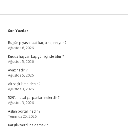
Sidebar
Son Yazılar
Bugün piyasa saat kaçta kapanıyor ?
Ağustos 6, 2026
Kuduz hayvan kaç gün içinde ölür ?
Ağustos 5, 2026
Avaz nedir ?
Ağustos 5, 2026
Ak saçlı kime denir ?
Ağustos 3, 2026
529’un asal çarpanları nelerdir ?
Ağustos 3, 2026
Aslan portali nedir ?
Temmuz 25, 2026
Karşılık verdi ne demek ?