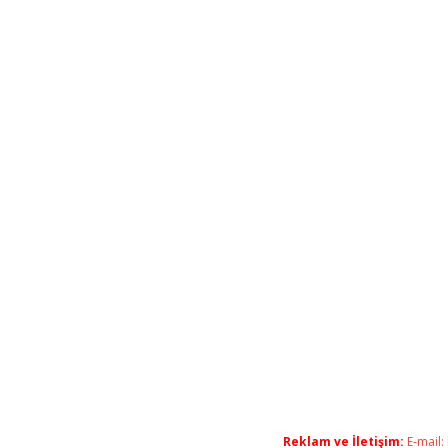
Reklam ve İletişim:
E-mail: