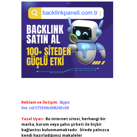
Reklam ve İletişim:
Skype:
live:.cid.575569c608265c69
Yasal Uyarı:
Bu internet sitesi, herhangi bir
marka, kurum veya şahıs şirketi ile hiçbir
bağlantısı bulunmamaktadır. Sitede yalnızca
kendi hazırladığımız makaleler