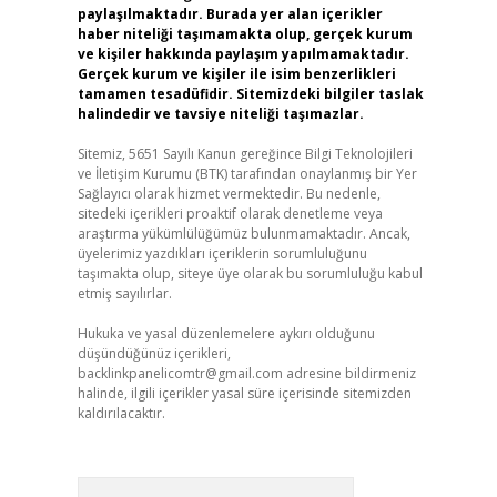
paylaşılmaktadır. Burada yer alan içerikler
haber niteliği taşımamakta olup, gerçek kurum
ve kişiler hakkında paylaşım yapılmamaktadır.
Gerçek kurum ve kişiler ile isim benzerlikleri
tamamen tesadüfidir. Sitemizdeki bilgiler taslak
halindedir ve tavsiye niteliği taşımazlar.
Sitemiz, 5651 Sayılı Kanun gereğince Bilgi Teknolojileri
ve İletişim Kurumu (BTK) tarafından onaylanmış bir Yer
Sağlayıcı olarak hizmet vermektedir. Bu nedenle,
sitedeki içerikleri proaktif olarak denetleme veya
araştırma yükümlülüğümüz bulunmamaktadır. Ancak,
üyelerimiz yazdıkları içeriklerin sorumluluğunu
taşımakta olup, siteye üye olarak bu sorumluluğu kabul
etmiş sayılırlar.
Hukuka ve yasal düzenlemelere aykırı olduğunu
düşündüğünüz içerikleri,
backlinkpanelicomtr@gmail.com
adresine bildirmeniz
halinde, ilgili içerikler yasal süre içerisinde sitemizden
kaldırılacaktır.
Arama