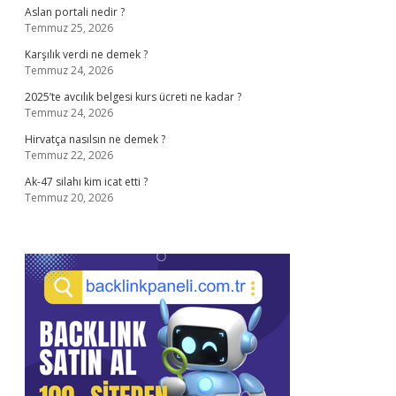
Aslan portali nedir ?
Temmuz 25, 2026
Karşılık verdi ne demek ?
Temmuz 24, 2026
2025’te avcılık belgesi kurs ücreti ne kadar ?
Temmuz 24, 2026
Hirvatça nasılsın ne demek ?
Temmuz 22, 2026
Ak-47 silahı kim icat etti ?
Temmuz 20, 2026