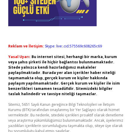
Reklam ve İletişim:
Skype: live:.cid.575569c608265c69
Yasal Uyarı:
Bu internet sitesi, herhangi bir marka, kurum
veya şahıs şirketi ile hiçbir bağlantısı bulunmamaktadır.
Sitede yalnızca kendi hazırladığımız makaleler
paylaşılmaktadır. Burada yer alan içerikler haber niteliği
taşımamakta olup, gerçek kurum ve kişiler hakkında
paylaşım yapılmamaktadır. Gerçek kurum ve kişiler ile isim
benzerlikleri tamamen tesadüfidir. Sitemizdeki bilgiler
taslak halindedir ve tavsiye niteliği taşımazlar.
Sitemiz, 5651 Sayılı Kanun gereğince Bilgi Teknolojileri ve İletişim
Kurumu (BTK) tarafından onaylanmış bir Yer Sağlayıcı olarak hizmet
vermektedir. Bu nedenle, sitedeki içerikleri proaktif olarak denetleme
veya araştırma yükümlülüğümüz bulunmamaktadır. Ancak, üyelerimiz
yazdıkları içeriklerin sorumluluğunu taşımakta olup, siteye üye olarak
bu sorumluluğu kabul etmiş sayılırlar.