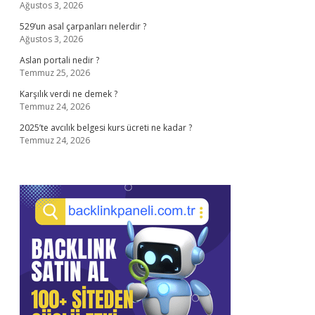
Ağustos 3, 2026
529’un asal çarpanları nelerdir ?
Ağustos 3, 2026
Aslan portali nedir ?
Temmuz 25, 2026
Karşılık verdi ne demek ?
Temmuz 24, 2026
2025’te avcılık belgesi kurs ücreti ne kadar ?
Temmuz 24, 2026