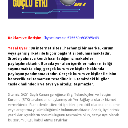
Reklam ve İletişim:
Skype: live:.cid.575569c608265c69
Yasal Uyarı:
Bu internet sitesi, herhangi bir marka, kurum
veya şahıs şirketi ile hiçbir bağlantısı bulunmamaktadır.
Sitede yalnızca kendi hazırladığımız makaleler
paylaşılmaktadır. Burada yer alan içerikler haber niteliği
taşımamakta olup, gerçek kurum ve kişiler hakkında
paylaşım yapılmamaktadır. Gerçek kurum ve kişiler ile isim
benzerlikleri tamamen tesadüfidir. Sitemizdeki bilgiler
taslak halindedir ve tavsiye niteliği taşımazlar.
Sitemiz, 5651 Sayılı Kanun gereğince Bilgi Teknolojileri ve İletişim
Kurumu (BTK) tarafından onaylanmış bir Yer Sağlayıcı olarak hizmet
vermektedir. Bu nedenle, sitedeki içerikleri proaktif olarak denetleme
veya araştırma yükümlülüğümüz bulunmamaktadır. Ancak, üyelerimiz
yazdıkları içeriklerin sorumluluğunu taşımakta olup, siteye üye olarak
bu sorumluluğu kabul etmiş sayılırlar.