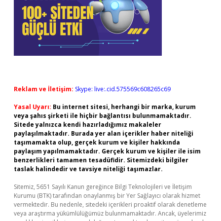
Reklam ve İletişim:
Skype: live:.cid.575569c608265c69
Yasal Uyarı:
Bu internet sitesi, herhangi bir marka, kurum
veya şahıs şirketi ile hiçbir bağlantısı bulunmamaktadır.
Sitede yalnızca kendi hazırladığımız makaleler
paylaşılmaktadır. Burada yer alan içerikler haber niteliği
taşımamakta olup, gerçek kurum ve kişiler hakkında
paylaşım yapılmamaktadır. Gerçek kurum ve kişiler ile isim
benzerlikleri tamamen tesadüfidir. Sitemizdeki bilgiler
taslak halindedir ve tavsiye niteliği taşımazlar.
Sitemiz, 5651 Sayılı Kanun gereğince Bilgi Teknolojileri ve İletişim
Kurumu (BTK) tarafından onaylanmış bir Yer Sağlayıcı olarak hizmet
vermektedir. Bu nedenle, sitedeki içerikleri proaktif olarak denetleme
veya araştırma yükümlülüğümüz bulunmamaktadır. Ancak, üyelerimiz