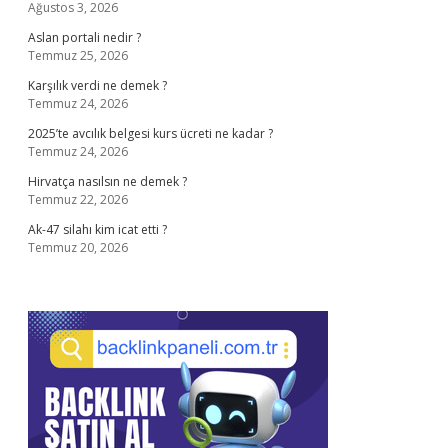
Ağustos 3, 2026
Aslan portali nedir ?
Temmuz 25, 2026
Karşılık verdi ne demek ?
Temmuz 24, 2026
2025’te avcılık belgesi kurs ücreti ne kadar ?
Temmuz 24, 2026
Hirvatça nasılsın ne demek ?
Temmuz 22, 2026
Ak-47 silahı kim icat etti ?
Temmuz 20, 2026