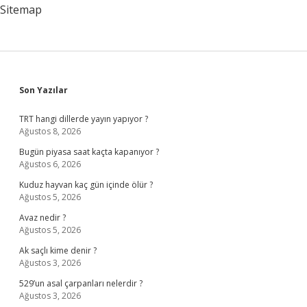
Sitemap
Sidebar
Son Yazılar
TRT hangi dillerde yayın yapıyor ?
Ağustos 8, 2026
Bugün piyasa saat kaçta kapanıyor ?
Ağustos 6, 2026
Kuduz hayvan kaç gün içinde ölür ?
Ağustos 5, 2026
Avaz nedir ?
Ağustos 5, 2026
Ak saçlı kime denir ?
Ağustos 3, 2026
529’un asal çarpanları nelerdir ?
Ağustos 3, 2026