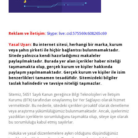
Reklam ve İletişim:
Skype: live:.cid.575569c608265c69
Yasal Uyarı:
Bu internet sitesi, herhangi bir marka, kurum
veya şahıs şirketi ile hiçbir bağlantısı bulunmamaktadır.
Sitede yalnızca kendi hazırladığımız makaleler
paylaşılmaktadır. Burada yer alan içerikler haber niteliği
taşımamakta olup, gerçek kurum ve kişiler hakkında
paylaşım yapılmamaktadır. Gerçek kurum ve kişiler ile isim
benzerlikleri tamamen tesadüfidir. Sitemizdeki bilgiler
taslak halindedir ve tavsiye niteliği taşımazlar.
Sitemiz, 5651 Sayılı Kanun gereğince Bilgi Teknolojileri ve İletişim
Kurumu (BTK) tarafından onaylanmış bir Yer Sağlayıcı olarak hizmet
vermektedir. Bu nedenle, sitedeki içerikleri proaktif olarak denetleme
veya araştırma yükümlülüğümüz bulunmamaktadır. Ancak, üyelerimiz
yazdıkları içeriklerin sorumluluğunu taşımakta olup, siteye üye olarak
bu sorumluluğu kabul etmiş sayılırlar.
Hukuka ve yasal düzenlemelere aykırı olduğunu düşündüğünüz