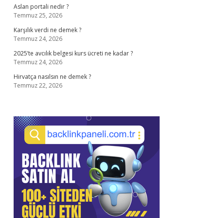
Aslan portali nedir ?
Temmuz 25, 2026
Karşılık verdi ne demek ?
Temmuz 24, 2026
2025’te avcılık belgesi kurs ücreti ne kadar ?
Temmuz 24, 2026
Hirvatça nasılsın ne demek ?
Temmuz 22, 2026