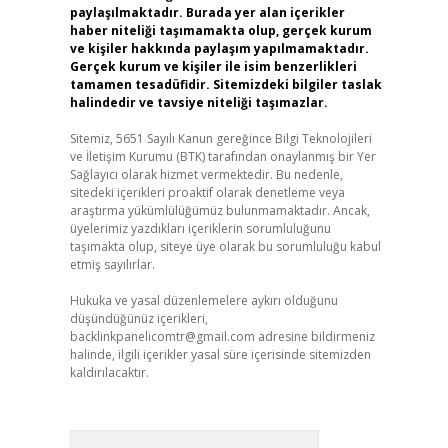
paylaşılmaktadır. Burada yer alan içerikler
haber niteliği taşımamakta olup, gerçek kurum
ve kişiler hakkında paylaşım yapılmamaktadır.
Gerçek kurum ve kişiler ile isim benzerlikleri
tamamen tesadüfidir. Sitemizdeki bilgiler taslak
halindedir ve tavsiye niteliği taşımazlar.
Sitemiz, 5651 Sayılı Kanun gereğince Bilgi Teknolojileri
ve İletişim Kurumu (BTK) tarafından onaylanmış bir Yer
Sağlayıcı olarak hizmet vermektedir. Bu nedenle,
sitedeki içerikleri proaktif olarak denetleme veya
araştırma yükümlülüğümüz bulunmamaktadır. Ancak,
üyelerimiz yazdıkları içeriklerin sorumluluğunu
taşımakta olup, siteye üye olarak bu sorumluluğu kabul
etmiş sayılırlar.
Hukuka ve yasal düzenlemelere aykırı olduğunu
düşündüğünüz içerikleri,
backlinkpanelicomtr@gmail.com
adresine bildirmeniz
halinde, ilgili içerikler yasal süre içerisinde sitemizden
kaldırılacaktır.
Arama