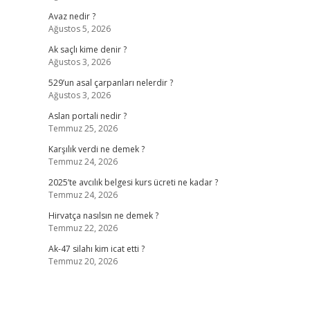
Avaz nedir ?
Ağustos 5, 2026
Ak saçlı kime denir ?
Ağustos 3, 2026
529’un asal çarpanları nelerdir ?
Ağustos 3, 2026
Aslan portali nedir ?
Temmuz 25, 2026
Karşılık verdi ne demek ?
Temmuz 24, 2026
2025’te avcılık belgesi kurs ücreti ne kadar ?
Temmuz 24, 2026
Hirvatça nasılsın ne demek ?
Temmuz 22, 2026
Ak-47 silahı kim icat etti ?
Temmuz 20, 2026