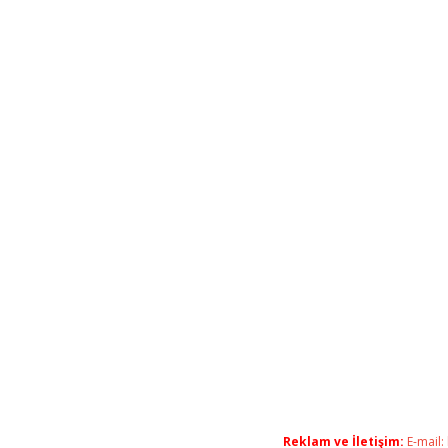
Reklam ve İletişim:
E-mail: