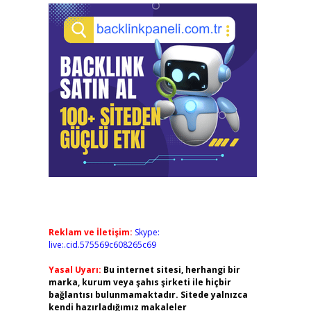
Reklam ve İletişim:
Skype:
live:.cid.575569c608265c69
Yasal Uyarı:
Bu internet sitesi, herhangi bir
marka, kurum veya şahıs şirketi ile hiçbir
bağlantısı bulunmamaktadır. Sitede yalnızca
kendi hazırladığımız makaleler