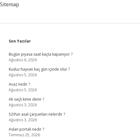
Sitemap
Sidebar
Son Yazılar
Bugün piyasa saat kaçta kapanıyor ?
Ağustos 6, 2026
Kuduz hayvan kaç gün içinde ölür ?
Ağustos 5, 2026
Avaz nedir ?
Ağustos 5, 2026
Ak saçlı kime denir ?
Ağustos 3, 2026
529’un asal çarpanları nelerdir ?
Ağustos 3, 2026
Aslan portali nedir ?
Temmuz 25, 2026