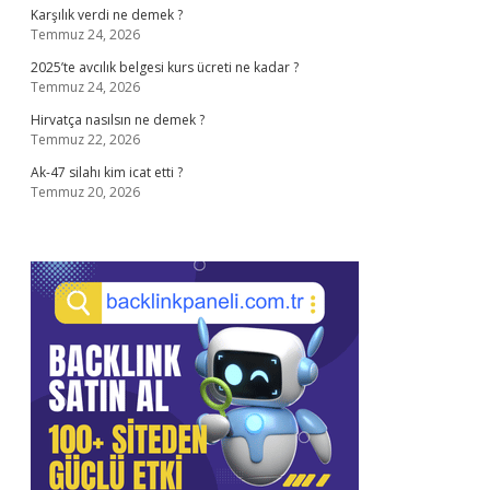
Karşılık verdi ne demek ?
Temmuz 24, 2026
2025’te avcılık belgesi kurs ücreti ne kadar ?
Temmuz 24, 2026
Hirvatça nasılsın ne demek ?
Temmuz 22, 2026
Ak-47 silahı kim icat etti ?
Temmuz 20, 2026