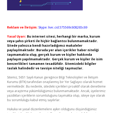
Reklam ve İletişim:
Skype: live:.cid.575569c608265c69
Yasal Uyarı:
Bu internet sitesi, herhangi bir marka, kurum
veya şahıs şirketi ile hiçbir bağlantısı bulunmamaktadır.
Sitede yalnızca kendi hazırladığımız makaleler
paylaşılmaktadır. Burada yer alan içerikler haber niteliği
taşımamakta olup, gerçek kurum ve kişiler hakkında
paylaşım yapılmamaktadır. Gerçek kurum ve kişiler ile isim
benzerlikleri tamamen tesadüfidir. Sitemizdeki bilgiler
taslak halindedir ve tavsiye niteliği taşımazlar.
Sitemiz, 5651 Sayılı Kanun gereğince Bilgi Teknolojileri ve İletişim
Kurumu (BTK) tarafından onaylanmış bir Yer Sağlayıcı olarak hizmet
vermektedir. Bu nedenle, sitedeki içerikleri proaktif olarak denetleme
veya araştırma yükümlülüğümüz bulunmamaktadır. Ancak, üyelerimiz
yazdıkları içeriklerin sorumluluğunu taşımakta olup, siteye üye olarak
bu sorumluluğu kabul etmiş sayılırlar.
Hukuka ve yasal düzenlemelere aykırı olduğunu düşündüğünüz