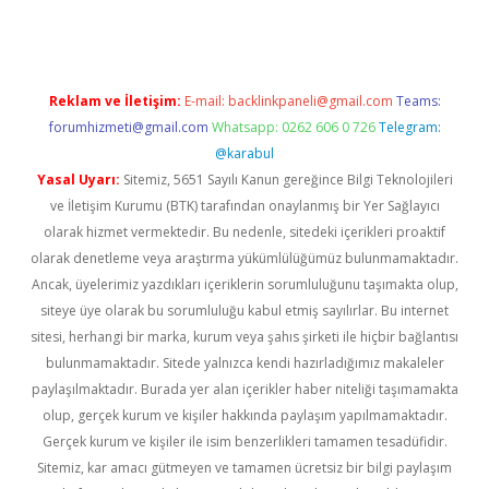
Reklam ve İletişim:
E-mail:
backlinkpaneli@gmail.com
Teams:
forumhizmeti@gmail.com
Whatsapp: 0262 606 0 726
Telegram:
@karabul
Yasal Uyarı:
Sitemiz, 5651 Sayılı Kanun gereğince Bilgi Teknolojileri
ve İletişim Kurumu (BTK) tarafından onaylanmış bir Yer Sağlayıcı
olarak hizmet vermektedir. Bu nedenle, sitedeki içerikleri proaktif
olarak denetleme veya araştırma yükümlülüğümüz bulunmamaktadır.
Ancak, üyelerimiz yazdıkları içeriklerin sorumluluğunu taşımakta olup,
siteye üye olarak bu sorumluluğu kabul etmiş sayılırlar. Bu internet
sitesi, herhangi bir marka, kurum veya şahıs şirketi ile hiçbir bağlantısı
bulunmamaktadır. Sitede yalnızca kendi hazırladığımız makaleler
paylaşılmaktadır. Burada yer alan içerikler haber niteliği taşımamakta
olup, gerçek kurum ve kişiler hakkında paylaşım yapılmamaktadır.
Gerçek kurum ve kişiler ile isim benzerlikleri tamamen tesadüfidir.
Sitemiz, kar amacı gütmeyen ve tamamen ücretsiz bir bilgi paylaşım