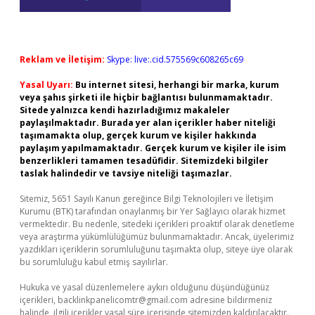
Reklam ve İletişim:
Skype: live:.cid.575569c608265c69
Yasal Uyarı:
Bu internet sitesi, herhangi bir marka, kurum
veya şahıs şirketi ile hiçbir bağlantısı bulunmamaktadır.
Sitede yalnızca kendi hazırladığımız makaleler
paylaşılmaktadır. Burada yer alan içerikler haber niteliği
taşımamakta olup, gerçek kurum ve kişiler hakkında
paylaşım yapılmamaktadır. Gerçek kurum ve kişiler ile isim
benzerlikleri tamamen tesadüfidir. Sitemizdeki bilgiler
taslak halindedir ve tavsiye niteliği taşımazlar.
Sitemiz, 5651 Sayılı Kanun gereğince Bilgi Teknolojileri ve İletişim
Kurumu (BTK) tarafından onaylanmış bir Yer Sağlayıcı olarak hizmet
vermektedir. Bu nedenle, sitedeki içerikleri proaktif olarak denetleme
veya araştırma yükümlülüğümüz bulunmamaktadır. Ancak, üyelerimiz
yazdıkları içeriklerin sorumluluğunu taşımakta olup, siteye üye olarak
bu sorumluluğu kabul etmiş sayılırlar.
Hukuka ve yasal düzenlemelere aykırı olduğunu düşündüğünüz
içerikleri,
backlinkpanelicomtr@gmail.com
adresine bildirmeniz
halinde, ilgili içerikler yasal süre içerisinde sitemizden kaldırılacaktır.