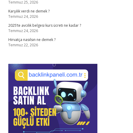
Temmuz 25, 2026
Karşılık verdi ne demek ?
Temmuz 24, 2026
2025’te avcılık belgesi kurs ücreti ne kadar ?
Temmuz 24, 2026
Hirvatça nasılsın ne demek ?
Temmuz 22, 2026