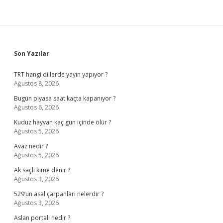
Sidebar
Son Yazılar
TRT hangi dillerde yayın yapıyor ?
Ağustos 8, 2026
Bugün piyasa saat kaçta kapanıyor ?
Ağustos 6, 2026
Kuduz hayvan kaç gün içinde ölür ?
Ağustos 5, 2026
Avaz nedir ?
Ağustos 5, 2026
Ak saçlı kime denir ?
Ağustos 3, 2026
529’un asal çarpanları nelerdir ?
Ağustos 3, 2026
Aslan portali nedir ?