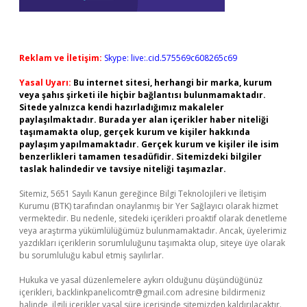
Reklam ve İletişim:
Skype: live:.cid.575569c608265c69
Yasal Uyarı:
Bu internet sitesi, herhangi bir marka, kurum
veya şahıs şirketi ile hiçbir bağlantısı bulunmamaktadır.
Sitede yalnızca kendi hazırladığımız makaleler
paylaşılmaktadır. Burada yer alan içerikler haber niteliği
taşımamakta olup, gerçek kurum ve kişiler hakkında
paylaşım yapılmamaktadır. Gerçek kurum ve kişiler ile isim
benzerlikleri tamamen tesadüfidir. Sitemizdeki bilgiler
taslak halindedir ve tavsiye niteliği taşımazlar.
Sitemiz, 5651 Sayılı Kanun gereğince Bilgi Teknolojileri ve İletişim
Kurumu (BTK) tarafından onaylanmış bir Yer Sağlayıcı olarak hizmet
vermektedir. Bu nedenle, sitedeki içerikleri proaktif olarak denetleme
veya araştırma yükümlülüğümüz bulunmamaktadır. Ancak, üyelerimiz
yazdıkları içeriklerin sorumluluğunu taşımakta olup, siteye üye olarak
bu sorumluluğu kabul etmiş sayılırlar.
Hukuka ve yasal düzenlemelere aykırı olduğunu düşündüğünüz
içerikleri,
backlinkpanelicomtr@gmail.com
adresine bildirmeniz
halinde, ilgili içerikler yasal süre içerisinde sitemizden kaldırılacaktır.