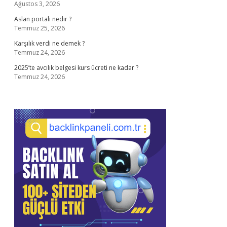
Ağustos 3, 2026
Aslan portali nedir ?
Temmuz 25, 2026
Karşılık verdi ne demek ?
Temmuz 24, 2026
2025’te avcılık belgesi kurs ücreti ne kadar ?
Temmuz 24, 2026