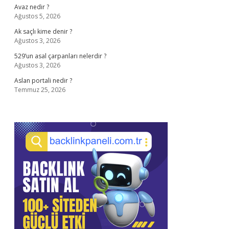
Avaz nedir ?
Ağustos 5, 2026
Ak saçlı kime denir ?
Ağustos 3, 2026
529’un asal çarpanları nelerdir ?
Ağustos 3, 2026
Aslan portali nedir ?
Temmuz 25, 2026