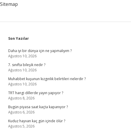
Sitemap
Sidebar
Son Yazılar
Daha iyi bir dünya için ne yapmalıyım ?
Ağustos 10, 2026
7. sınıfta bileşik nedir ?
Ağustos 10, 2026
Muhabbet kuşunun kızgınlık belirtileri nelerdir ?
Ağustos 10, 2026
TRT hangi dillerde yayın yapıyor ?
Ağustos 8, 2026
Bugün piyasa saat kaçta kapanıyor ?
Ağustos 6, 2026
Kuduz hayvan kaç gün içinde ölür ?
Ağustos 5, 2026