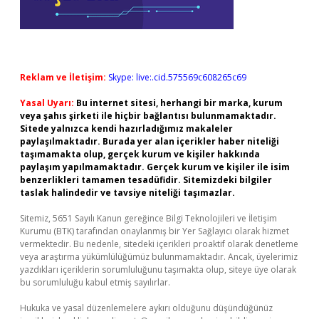
Reklam ve İletişim:
Skype: live:.cid.575569c608265c69
Yasal Uyarı:
Bu internet sitesi, herhangi bir marka, kurum
veya şahıs şirketi ile hiçbir bağlantısı bulunmamaktadır.
Sitede yalnızca kendi hazırladığımız makaleler
paylaşılmaktadır. Burada yer alan içerikler haber niteliği
taşımamakta olup, gerçek kurum ve kişiler hakkında
paylaşım yapılmamaktadır. Gerçek kurum ve kişiler ile isim
benzerlikleri tamamen tesadüfidir. Sitemizdeki bilgiler
taslak halindedir ve tavsiye niteliği taşımazlar.
Sitemiz, 5651 Sayılı Kanun gereğince Bilgi Teknolojileri ve İletişim
Kurumu (BTK) tarafından onaylanmış bir Yer Sağlayıcı olarak hizmet
vermektedir. Bu nedenle, sitedeki içerikleri proaktif olarak denetleme
veya araştırma yükümlülüğümüz bulunmamaktadır. Ancak, üyelerimiz
yazdıkları içeriklerin sorumluluğunu taşımakta olup, siteye üye olarak
bu sorumluluğu kabul etmiş sayılırlar.
Hukuka ve yasal düzenlemelere aykırı olduğunu düşündüğünüz