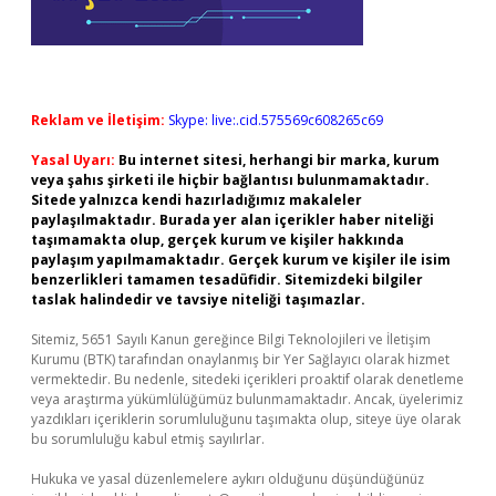
Reklam ve İletişim:
Skype: live:.cid.575569c608265c69
Yasal Uyarı:
Bu internet sitesi, herhangi bir marka, kurum
veya şahıs şirketi ile hiçbir bağlantısı bulunmamaktadır.
Sitede yalnızca kendi hazırladığımız makaleler
paylaşılmaktadır. Burada yer alan içerikler haber niteliği
taşımamakta olup, gerçek kurum ve kişiler hakkında
paylaşım yapılmamaktadır. Gerçek kurum ve kişiler ile isim
benzerlikleri tamamen tesadüfidir. Sitemizdeki bilgiler
taslak halindedir ve tavsiye niteliği taşımazlar.
Sitemiz, 5651 Sayılı Kanun gereğince Bilgi Teknolojileri ve İletişim
Kurumu (BTK) tarafından onaylanmış bir Yer Sağlayıcı olarak hizmet
vermektedir. Bu nedenle, sitedeki içerikleri proaktif olarak denetleme
veya araştırma yükümlülüğümüz bulunmamaktadır. Ancak, üyelerimiz
yazdıkları içeriklerin sorumluluğunu taşımakta olup, siteye üye olarak
bu sorumluluğu kabul etmiş sayılırlar.
Hukuka ve yasal düzenlemelere aykırı olduğunu düşündüğünüz