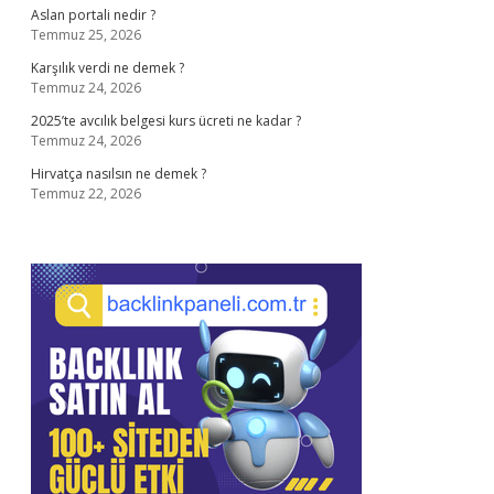
Aslan portali nedir ?
Temmuz 25, 2026
Karşılık verdi ne demek ?
Temmuz 24, 2026
2025’te avcılık belgesi kurs ücreti ne kadar ?
Temmuz 24, 2026
Hirvatça nasılsın ne demek ?
Temmuz 22, 2026