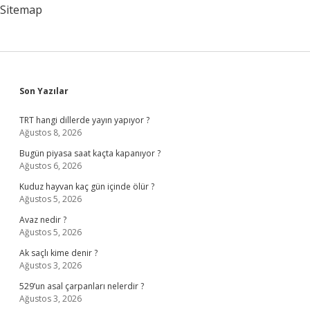
Sitemap
Sidebar
Son Yazılar
TRT hangi dillerde yayın yapıyor ?
Ağustos 8, 2026
Bugün piyasa saat kaçta kapanıyor ?
Ağustos 6, 2026
Kuduz hayvan kaç gün içinde ölür ?
Ağustos 5, 2026
Avaz nedir ?
Ağustos 5, 2026
Ak saçlı kime denir ?
Ağustos 3, 2026
529’un asal çarpanları nelerdir ?
Ağustos 3, 2026