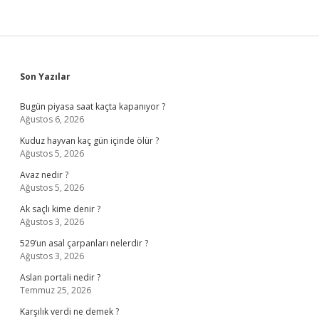
Sidebar
Son Yazılar
Bugün piyasa saat kaçta kapanıyor ?
Ağustos 6, 2026
Kuduz hayvan kaç gün içinde ölür ?
Ağustos 5, 2026
Avaz nedir ?
Ağustos 5, 2026
Ak saçlı kime denir ?
Ağustos 3, 2026
529’un asal çarpanları nelerdir ?
Ağustos 3, 2026
Aslan portali nedir ?
Temmuz 25, 2026
Karşılık verdi ne demek ?