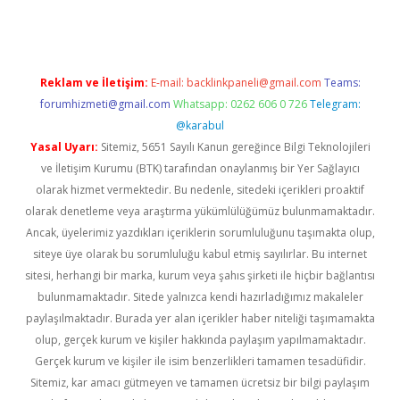
Reklam ve İletişim:
E-mail:
backlinkpaneli@gmail.com
Teams:
forumhizmeti@gmail.com
Whatsapp: 0262 606 0 726
Telegram:
@karabul
Yasal Uyarı:
Sitemiz, 5651 Sayılı Kanun gereğince Bilgi Teknolojileri
ve İletişim Kurumu (BTK) tarafından onaylanmış bir Yer Sağlayıcı
olarak hizmet vermektedir. Bu nedenle, sitedeki içerikleri proaktif
olarak denetleme veya araştırma yükümlülüğümüz bulunmamaktadır.
Ancak, üyelerimiz yazdıkları içeriklerin sorumluluğunu taşımakta olup,
siteye üye olarak bu sorumluluğu kabul etmiş sayılırlar. Bu internet
sitesi, herhangi bir marka, kurum veya şahıs şirketi ile hiçbir bağlantısı
bulunmamaktadır. Sitede yalnızca kendi hazırladığımız makaleler
paylaşılmaktadır. Burada yer alan içerikler haber niteliği taşımamakta
olup, gerçek kurum ve kişiler hakkında paylaşım yapılmamaktadır.
Gerçek kurum ve kişiler ile isim benzerlikleri tamamen tesadüfidir.
Sitemiz, kar amacı gütmeyen ve tamamen ücretsiz bir bilgi paylaşım