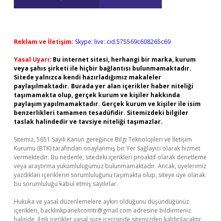
Reklam ve İletişim:
Skype: live:.cid.575569c608265c69
Yasal Uyarı:
Bu internet sitesi, herhangi bir marka, kurum
veya şahıs şirketi ile hiçbir bağlantısı bulunmamaktadır.
Sitede yalnızca kendi hazırladığımız makaleler
paylaşılmaktadır. Burada yer alan içerikler haber niteliği
taşımamakta olup, gerçek kurum ve kişiler hakkında
paylaşım yapılmamaktadır. Gerçek kurum ve kişiler ile isim
benzerlikleri tamamen tesadüfidir. Sitemizdeki bilgiler
taslak halindedir ve tavsiye niteliği taşımazlar.
Sitemiz, 5651 Sayılı Kanun gereğince Bilgi Teknolojileri ve İletişim
Kurumu (BTK) tarafından onaylanmış bir Yer Sağlayıcı olarak hizmet
vermektedir. Bu nedenle, sitedeki içerikleri proaktif olarak denetleme
veya araştırma yükümlülüğümüz bulunmamaktadır. Ancak, üyelerimiz
yazdıkları içeriklerin sorumluluğunu taşımakta olup, siteye üye olarak
bu sorumluluğu kabul etmiş sayılırlar.
Hukuka ve yasal düzenlemelere aykırı olduğunu düşündüğünüz
içerikleri,
backlinkpanelicomtr@gmail.com
adresine bildirmeniz
halinde, ilgili içerikler yasal süre içerisinde sitemizden kaldırılacaktır.