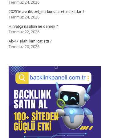
Temmuz 24, 2026
2025’te avcılık belgesi kurs ücreti ne kadar ?
Temmuz 24, 2026
Hirvatça nasılsın ne demek ?
Temmuz 22, 2026
Ak-47 silahı kim icat etti ?
Temmuz 20, 2026