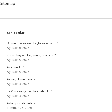
Sitemap
Sidebar
Son Yazılar
Bugün piyasa saat kaçta kapanıyor ?
Ağustos 6, 2026
Kuduz hayvan kaç gün içinde ölür ?
Ağustos 5, 2026
Avaz nedir ?
Ağustos 5, 2026
Ak saçlı kime denir ?
Ağustos 3, 2026
529’un asal çarpanları nelerdir ?
Ağustos 3, 2026
Aslan portali nedir ?
Temmuz 25, 2026