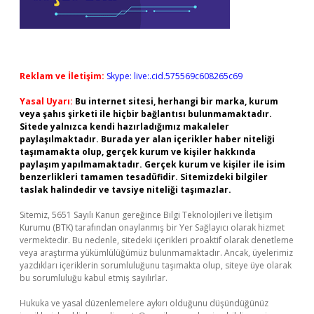
Reklam ve İletişim:
Skype: live:.cid.575569c608265c69
Yasal Uyarı:
Bu internet sitesi, herhangi bir marka, kurum
veya şahıs şirketi ile hiçbir bağlantısı bulunmamaktadır.
Sitede yalnızca kendi hazırladığımız makaleler
paylaşılmaktadır. Burada yer alan içerikler haber niteliği
taşımamakta olup, gerçek kurum ve kişiler hakkında
paylaşım yapılmamaktadır. Gerçek kurum ve kişiler ile isim
benzerlikleri tamamen tesadüfidir. Sitemizdeki bilgiler
taslak halindedir ve tavsiye niteliği taşımazlar.
Sitemiz, 5651 Sayılı Kanun gereğince Bilgi Teknolojileri ve İletişim
Kurumu (BTK) tarafından onaylanmış bir Yer Sağlayıcı olarak hizmet
vermektedir. Bu nedenle, sitedeki içerikleri proaktif olarak denetleme
veya araştırma yükümlülüğümüz bulunmamaktadır. Ancak, üyelerimiz
yazdıkları içeriklerin sorumluluğunu taşımakta olup, siteye üye olarak
bu sorumluluğu kabul etmiş sayılırlar.
Hukuka ve yasal düzenlemelere aykırı olduğunu düşündüğünüz