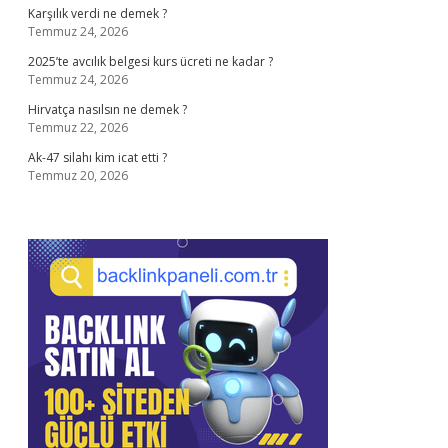
Karşılık verdi ne demek ?
Temmuz 24, 2026
2025’te avcılık belgesi kurs ücreti ne kadar ?
Temmuz 24, 2026
Hirvatça nasılsın ne demek ?
Temmuz 22, 2026
Ak-47 silahı kim icat etti ?
Temmuz 20, 2026