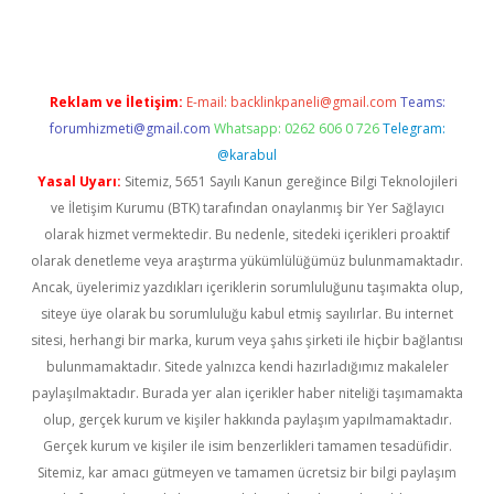
Reklam ve İletişim:
E-mail:
backlinkpaneli@gmail.com
Teams:
forumhizmeti@gmail.com
Whatsapp: 0262 606 0 726
Telegram:
@karabul
Yasal Uyarı:
Sitemiz, 5651 Sayılı Kanun gereğince Bilgi Teknolojileri
ve İletişim Kurumu (BTK) tarafından onaylanmış bir Yer Sağlayıcı
olarak hizmet vermektedir. Bu nedenle, sitedeki içerikleri proaktif
olarak denetleme veya araştırma yükümlülüğümüz bulunmamaktadır.
Ancak, üyelerimiz yazdıkları içeriklerin sorumluluğunu taşımakta olup,
siteye üye olarak bu sorumluluğu kabul etmiş sayılırlar. Bu internet
sitesi, herhangi bir marka, kurum veya şahıs şirketi ile hiçbir bağlantısı
bulunmamaktadır. Sitede yalnızca kendi hazırladığımız makaleler
paylaşılmaktadır. Burada yer alan içerikler haber niteliği taşımamakta
olup, gerçek kurum ve kişiler hakkında paylaşım yapılmamaktadır.
Gerçek kurum ve kişiler ile isim benzerlikleri tamamen tesadüfidir.
Sitemiz, kar amacı gütmeyen ve tamamen ücretsiz bir bilgi paylaşım