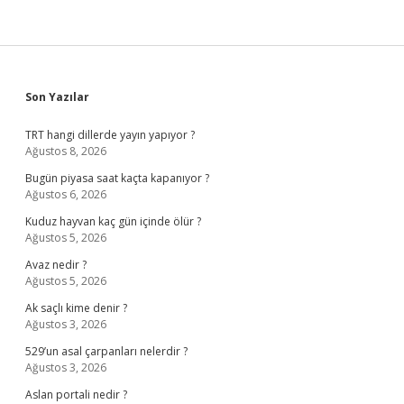
Sidebar
Son Yazılar
TRT hangi dillerde yayın yapıyor ?
Ağustos 8, 2026
Bugün piyasa saat kaçta kapanıyor ?
Ağustos 6, 2026
Kuduz hayvan kaç gün içinde ölür ?
Ağustos 5, 2026
Avaz nedir ?
Ağustos 5, 2026
Ak saçlı kime denir ?
Ağustos 3, 2026
529’un asal çarpanları nelerdir ?
Ağustos 3, 2026
Aslan portali nedir ?