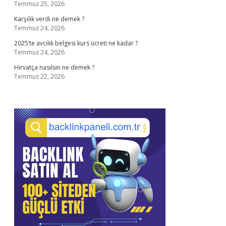
Temmuz 25, 2026
Karşılık verdi ne demek ?
Temmuz 24, 2026
2025’te avcılık belgesi kurs ücreti ne kadar ?
Temmuz 24, 2026
Hirvatça nasılsın ne demek ?
Temmuz 22, 2026