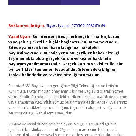
Reklam ve İletişim:
Skype: live:.cid.575569c608265c69
Yasal Uyarı:
Bu internet sitesi, herhangi bir marka, kurum
veya şahıs şirketi ile hiçbir bağlantısı bulunmamaktadır.
Sitede yalnızca kendi hazırladığımız makaleler
paylaşılmaktadır. Burada yer alan içerikler haber niteliği
taşımamakta olup, gerçek kurum ve kişiler hakkında
paylaşım yapılmamaktadır. Gerçek kurum ve kişiler ile isim
benzerlikleri tamamen tesadüfidir. Sitemizdeki bilgiler
taslak halindedir ve tavsiye niteliği taşımazlar.
Sitemiz, 5651 Sayılı Kanun gereğince Bilgi Teknolojileri ve İletişim
Kurumu (BTK) tarafından onaylanmış bir Yer Sağlayıcı olarak hizmet
vermektedir. Bu nedenle, sitedeki içerikleri proaktif olarak denetleme
veya araştırma yükümlülüğümüz bulunmamaktadır. Ancak, üyelerimiz
yazdıkları içeriklerin sorumluluğunu taşımakta olup, siteye üye olarak
bu sorumluluğu kabul etmiş sayılırlar.
Hukuka ve yasal düzenlemelere aykırı olduğunu düşündüğünüz
içerikleri,
backlinkpanelicomtr@gmail.com
adresine bildirmeniz
halinde, ilgili içerikler yasal süre içerisinde sitemizden kaldırılacaktır.