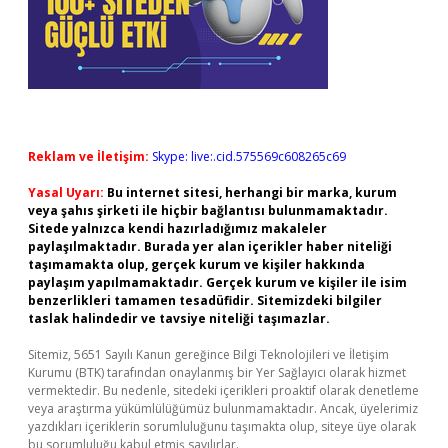
Reklam ve İletişim:
Skype: live:.cid.575569c608265c69
Yasal Uyarı:
Bu internet sitesi, herhangi bir marka, kurum
veya şahıs şirketi ile hiçbir bağlantısı bulunmamaktadır.
Sitede yalnızca kendi hazırladığımız makaleler
paylaşılmaktadır. Burada yer alan içerikler haber niteliği
taşımamakta olup, gerçek kurum ve kişiler hakkında
paylaşım yapılmamaktadır. Gerçek kurum ve kişiler ile isim
benzerlikleri tamamen tesadüfidir. Sitemizdeki bilgiler
taslak halindedir ve tavsiye niteliği taşımazlar.
Sitemiz, 5651 Sayılı Kanun gereğince Bilgi Teknolojileri ve İletişim
Kurumu (BTK) tarafından onaylanmış bir Yer Sağlayıcı olarak hizmet
vermektedir. Bu nedenle, sitedeki içerikleri proaktif olarak denetleme
veya araştırma yükümlülüğümüz bulunmamaktadır. Ancak, üyelerimiz
yazdıkları içeriklerin sorumluluğunu taşımakta olup, siteye üye olarak
bu sorumluluğu kabul etmiş sayılırlar.