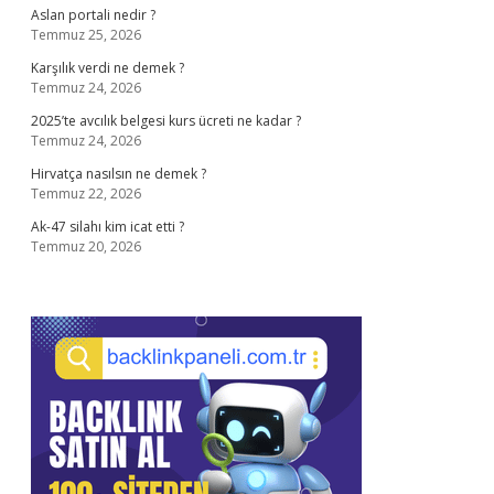
Aslan portali nedir ?
Temmuz 25, 2026
Karşılık verdi ne demek ?
Temmuz 24, 2026
2025’te avcılık belgesi kurs ücreti ne kadar ?
Temmuz 24, 2026
Hirvatça nasılsın ne demek ?
Temmuz 22, 2026
Ak-47 silahı kim icat etti ?
Temmuz 20, 2026