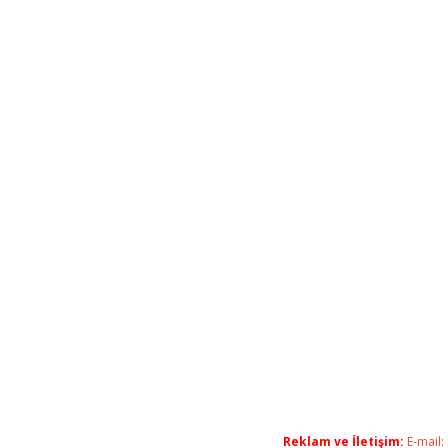
Reklam ve İletişim:
E-mail: