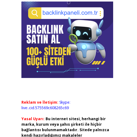
Reklam ve İletişim:
Skype:
live:.cid.575569c608265c69
Yasal Uyarı:
Bu internet sitesi, herhangi bir
marka, kurum veya şahıs şirketi ile hiçbir
bağlantısı bulunmamaktadır. Sitede yalnızca
kendi hazırladığımız makaleler