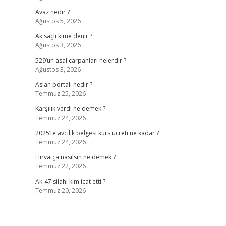
Avaz nedir ?
Ağustos 5, 2026
Ak saçlı kime denir ?
Ağustos 3, 2026
529’un asal çarpanları nelerdir ?
Ağustos 3, 2026
Aslan portali nedir ?
Temmuz 25, 2026
Karşılık verdi ne demek ?
Temmuz 24, 2026
2025’te avcılık belgesi kurs ücreti ne kadar ?
Temmuz 24, 2026
Hirvatça nasılsın ne demek ?
Temmuz 22, 2026
Ak-47 silahı kim icat etti ?
Temmuz 20, 2026