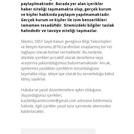
paylaşılmaktadır. Burada yer alan içerikler
haber niteliği taşımamakta olup, gerçek kurum
ve kişiler hakkında paylaşım yapılmamaktadır.
Gerçek kurum ve kişiler ile isim benzerlikleri
tamamen tesadüfidir. Sitemizdeki bilgiler taslak
halindedir ve tavsiye niteliği taşımazlar.
Sitemiz, 5651 Sayılı Kanun gereğince Bilgi Teknolojileri
ve İletişim Kurumu (BTK) tarafından onaylanmış bir Yer
Sağlayıcı olarak hizmet vermektedir. Bu nedenle,
sitedeki içerikleri proaktif olarak denetleme veya
araştırma yükümlülüğümüz bulunmamaktadır. Ancak,
üyelerimiz yazdıkları içeriklerin sorumluluğunu
taşımakta olup, siteye üye olarak bu sorumluluğu kabul
etmiş sayılırlar.
Hukuka ve yasal düzenlemelere aykırı olduğunu
düşündüğünüz içerikleri,
backlinkpanelicomtr@gmail.com
adresine bildirmeniz
halinde, ilgili içerikler yasal süre içerisinde sitemizden
kaldırılacaktır.
Arama