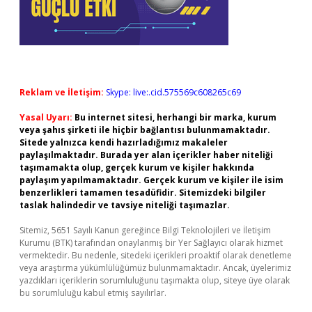
Reklam ve İletişim:
Skype: live:.cid.575569c608265c69
Yasal Uyarı:
Bu internet sitesi, herhangi bir marka, kurum
veya şahıs şirketi ile hiçbir bağlantısı bulunmamaktadır.
Sitede yalnızca kendi hazırladığımız makaleler
paylaşılmaktadır. Burada yer alan içerikler haber niteliği
taşımamakta olup, gerçek kurum ve kişiler hakkında
paylaşım yapılmamaktadır. Gerçek kurum ve kişiler ile isim
benzerlikleri tamamen tesadüfidir. Sitemizdeki bilgiler
taslak halindedir ve tavsiye niteliği taşımazlar.
Sitemiz, 5651 Sayılı Kanun gereğince Bilgi Teknolojileri ve İletişim
Kurumu (BTK) tarafından onaylanmış bir Yer Sağlayıcı olarak hizmet
vermektedir. Bu nedenle, sitedeki içerikleri proaktif olarak denetleme
veya araştırma yükümlülüğümüz bulunmamaktadır. Ancak, üyelerimiz
yazdıkları içeriklerin sorumluluğunu taşımakta olup, siteye üye olarak
bu sorumluluğu kabul etmiş sayılırlar.