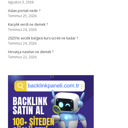
Ağustos 3, 2026
Aslan portali nedir ?
Temmuz 25, 2026
Karşılık verdi ne demek ?
Temmuz 24, 2026
2025’te avcılık belgesi kurs ücreti ne kadar ?
Temmuz 24, 2026
Hirvatça nasılsın ne demek ?
Temmuz 22, 2026