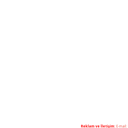
Reklam ve İletişim:
E-mail: