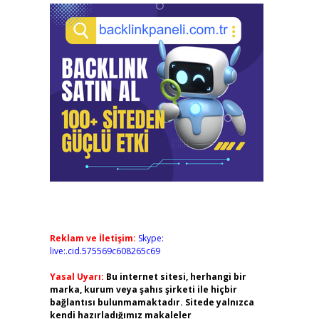
Reklam ve İletişim:
Skype:
live:.cid.575569c608265c69
Yasal Uyarı:
Bu internet sitesi, herhangi bir
marka, kurum veya şahıs şirketi ile hiçbir
bağlantısı bulunmamaktadır. Sitede yalnızca
kendi hazırladığımız makaleler