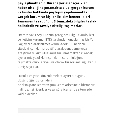
paylaşılmaktadır. Burada yer alan içerikler
haber niteliği taşımamakta olup, gerçek kurum
ve kişiler hakkında paylaşım yapılmamaktadır.
Gerçek kurum ve kişiler ile isim benzerlikleri
tamamen tesadüfidir. Sitemizdeki bilgiler taslak
halindedir ve tavsiye niteliği taşımazlar.
Sitemiz, 5651 Sayılı Kanun gereğince Bilgi Teknolojileri
ve İletişim Kurumu (BTK) tarafından onaylanmış bir Yer
Sağlayıcı olarak hizmet vermektedir. Bu nedenle,
sitedeki içerikleri proaktif olarak denetleme veya
araştırma yükümlülüğümüz bulunmamaktadır. Ancak,
üyelerimiz yazdıkları içeriklerin sorumluluğunu
taşımakta olup, siteye üye olarak bu sorumluluğu kabul
etmiş sayılırlar.
Hukuka ve yasal düzenlemelere aykırı olduğunu
düşündüğünüz içerikleri,
backlinkpanelicomtr@gmail.com
adresine bildirmeniz
halinde, ilgili içerikler yasal süre içerisinde sitemizden
kaldırılacaktır.
Arama