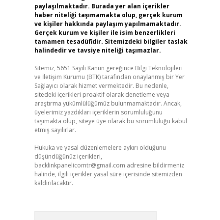
paylaşılmaktadır. Burada yer alan içerikler
haber niteliği taşımamakta olup, gerçek kurum
ve kişiler hakkında paylaşım yapılmamaktadır.
Gerçek kurum ve kişiler ile isim benzerlikleri
tamamen tesadüfidir. Sitemizdeki bilgiler taslak
halindedir ve tavsiye niteliği taşımazlar.
Sitemiz, 5651 Sayılı Kanun gereğince Bilgi Teknolojileri
ve İletişim Kurumu (BTK) tarafından onaylanmış bir Yer
Sağlayıcı olarak hizmet vermektedir. Bu nedenle,
sitedeki içerikleri proaktif olarak denetleme veya
araştırma yükümlülüğümüz bulunmamaktadır. Ancak,
üyelerimiz yazdıkları içeriklerin sorumluluğunu
taşımakta olup, siteye üye olarak bu sorumluluğu kabul
etmiş sayılırlar.
Hukuka ve yasal düzenlemelere aykırı olduğunu
düşündüğünüz içerikleri,
backlinkpanelicomtr@gmail.com
adresine bildirmeniz
halinde, ilgili içerikler yasal süre içerisinde sitemizden
kaldırılacaktır.
Arama