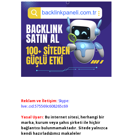
Reklam ve İletişim:
Skype:
live:.cid.575569c608265c69
Yasal Uyarı:
Bu internet sitesi, herhangi bir
marka, kurum veya şahıs şirketi ile hiçbir
bağlantısı bulunmamaktadır. Sitede yalnızca
kendi hazırladığımız makaleler