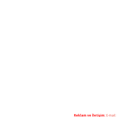
Reklam ve İletişim:
E-mail: