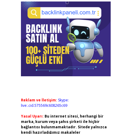
Reklam ve İletişim:
Skype:
live:.cid.575569c608265c69
Yasal Uyarı:
Bu internet sitesi, herhangi bir
marka, kurum veya şahıs şirketi ile hiçbir
bağlantısı bulunmamaktadır. Sitede yalnızca
kendi hazırladığımız makaleler