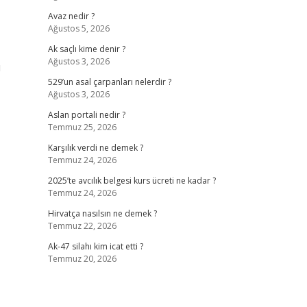
Avaz nedir ?
Ağustos 5, 2026
Ak saçlı kime denir ?
Ağustos 3, 2026
ı
529’un asal çarpanları nelerdir ?
Ağustos 3, 2026
Aslan portali nedir ?
Temmuz 25, 2026
Karşılık verdi ne demek ?
Temmuz 24, 2026
2025’te avcılık belgesi kurs ücreti ne kadar ?
Temmuz 24, 2026
Hirvatça nasılsın ne demek ?
Temmuz 22, 2026
Ak-47 silahı kim icat etti ?
Temmuz 20, 2026