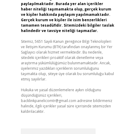
paylaşılmaktadır. Burada yer alan içerikler
haber niteliği taşımamakta olup, gerçek kurum
ve kişiler hakkında paylaşım yapılmamaktadır.
Gerçek kurum ve kişiler ile isim benzerlikleri
tamamen tesadüfidir. Sitemizdeki bilgiler taslak
halindedir ve tavsiye niteliği taşımazlar.
Sitemiz, 5651 Sayılı Kanun gereğince Bilgi Teknolojileri
ve İletişim Kurumu (BTK) tarafından onaylanmış bir Yer
Sağlayıcı olarak hizmet vermektedir. Bu nedenle,
sitedeki içerikleri proaktif olarak denetleme veya
araştırma yükümlülüğümüz bulunmamaktadır. Ancak,
üyelerimiz yazdıkları içeriklerin sorumluluğunu
taşımakta olup, siteye üye olarak bu sorumluluğu kabul
etmiş sayılırlar.
Hukuka ve yasal düzenlemelere aykırı olduğunu
düşündüğünüz içerikleri,
backlinkpanelicomtr@gmail.com
adresine bildirmeniz
halinde, ilgili içerikler yasal süre içerisinde sitemizden
kaldırılacaktır.
Arama