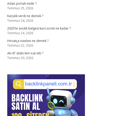
Aslan portali nedir ?
Temmuz 25, 2026
Karşılık verdi ne demek ?
Temmuz 24, 2026
2025’te avcılık belgesi kurs ücreti ne kadar ?
Temmuz 24, 2026
Hirvatça nasılsın ne demek ?
Temmuz 22, 2026
Ak-47 silahı kim icat etti ?
Temmuz 20, 2026