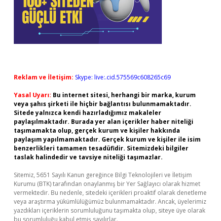
Reklam ve İletişim:
Skype: live:.cid.575569c608265c69
Yasal Uyarı:
Bu internet sitesi, herhangi bir marka, kurum
veya şahıs şirketi ile hiçbir bağlantısı bulunmamaktadır.
Sitede yalnızca kendi hazırladığımız makaleler
paylaşılmaktadır. Burada yer alan içerikler haber niteliği
taşımamakta olup, gerçek kurum ve kişiler hakkında
paylaşım yapılmamaktadır. Gerçek kurum ve kişiler ile isim
benzerlikleri tamamen tesadüfidir. Sitemizdeki bilgiler
taslak halindedir ve tavsiye niteliği taşımazlar.
Sitemiz, 5651 Sayılı Kanun gereğince Bilgi Teknolojileri ve İletişim
Kurumu (BTK) tarafından onaylanmış bir Yer Sağlayıcı olarak hizmet
vermektedir. Bu nedenle, sitedeki içerikleri proaktif olarak denetleme
veya araştırma yükümlülüğümüz bulunmamaktadır. Ancak, üyelerimiz
yazdıkları içeriklerin sorumluluğunu taşımakta olup, siteye üye olarak
bu sorumluluğu kabul etmiş sayılırlar.