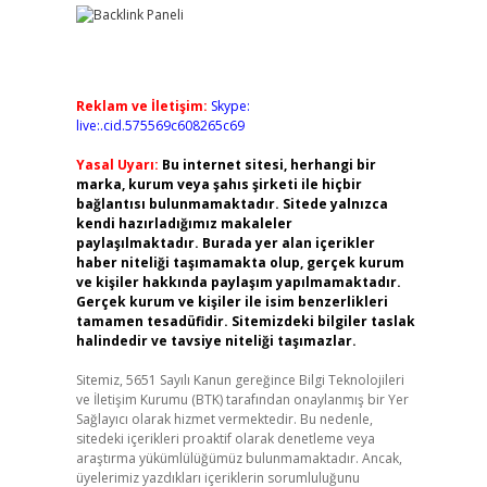
Reklam ve İletişim:
Skype:
live:.cid.575569c608265c69
Yasal Uyarı:
Bu internet sitesi, herhangi bir
marka, kurum veya şahıs şirketi ile hiçbir
bağlantısı bulunmamaktadır. Sitede yalnızca
kendi hazırladığımız makaleler
paylaşılmaktadır. Burada yer alan içerikler
haber niteliği taşımamakta olup, gerçek kurum
ve kişiler hakkında paylaşım yapılmamaktadır.
Gerçek kurum ve kişiler ile isim benzerlikleri
tamamen tesadüfidir. Sitemizdeki bilgiler taslak
halindedir ve tavsiye niteliği taşımazlar.
Sitemiz, 5651 Sayılı Kanun gereğince Bilgi Teknolojileri
ve İletişim Kurumu (BTK) tarafından onaylanmış bir Yer
Sağlayıcı olarak hizmet vermektedir. Bu nedenle,
sitedeki içerikleri proaktif olarak denetleme veya
araştırma yükümlülüğümüz bulunmamaktadır. Ancak,
üyelerimiz yazdıkları içeriklerin sorumluluğunu