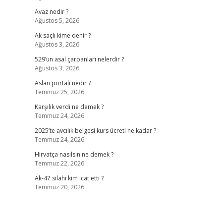
Avaz nedir ?
Ağustos 5, 2026
Ak saçlı kime denir ?
Ağustos 3, 2026
529’un asal çarpanları nelerdir ?
Ağustos 3, 2026
Aslan portali nedir ?
Temmuz 25, 2026
Karşılık verdi ne demek ?
Temmuz 24, 2026
2025’te avcılık belgesi kurs ücreti ne kadar ?
Temmuz 24, 2026
Hirvatça nasılsın ne demek ?
Temmuz 22, 2026
Ak-47 silahı kim icat etti ?
Temmuz 20, 2026