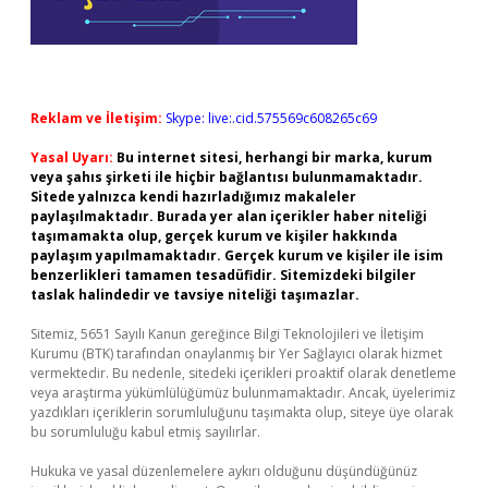
Reklam ve İletişim:
Skype: live:.cid.575569c608265c69
Yasal Uyarı:
Bu internet sitesi, herhangi bir marka, kurum
veya şahıs şirketi ile hiçbir bağlantısı bulunmamaktadır.
Sitede yalnızca kendi hazırladığımız makaleler
paylaşılmaktadır. Burada yer alan içerikler haber niteliği
taşımamakta olup, gerçek kurum ve kişiler hakkında
paylaşım yapılmamaktadır. Gerçek kurum ve kişiler ile isim
benzerlikleri tamamen tesadüfidir. Sitemizdeki bilgiler
taslak halindedir ve tavsiye niteliği taşımazlar.
Sitemiz, 5651 Sayılı Kanun gereğince Bilgi Teknolojileri ve İletişim
Kurumu (BTK) tarafından onaylanmış bir Yer Sağlayıcı olarak hizmet
vermektedir. Bu nedenle, sitedeki içerikleri proaktif olarak denetleme
veya araştırma yükümlülüğümüz bulunmamaktadır. Ancak, üyelerimiz
yazdıkları içeriklerin sorumluluğunu taşımakta olup, siteye üye olarak
bu sorumluluğu kabul etmiş sayılırlar.
Hukuka ve yasal düzenlemelere aykırı olduğunu düşündüğünüz