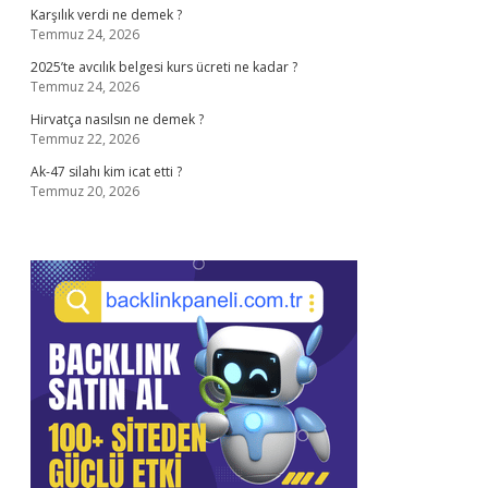
Karşılık verdi ne demek ?
Temmuz 24, 2026
2025’te avcılık belgesi kurs ücreti ne kadar ?
Temmuz 24, 2026
Hirvatça nasılsın ne demek ?
Temmuz 22, 2026
Ak-47 silahı kim icat etti ?
Temmuz 20, 2026