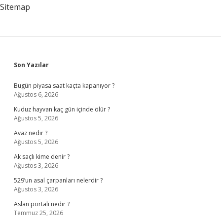
Sitemap
Sidebar
Son Yazılar
Bugün piyasa saat kaçta kapanıyor ?
Ağustos 6, 2026
Kuduz hayvan kaç gün içinde ölür ?
Ağustos 5, 2026
Avaz nedir ?
Ağustos 5, 2026
Ak saçlı kime denir ?
Ağustos 3, 2026
529’un asal çarpanları nelerdir ?
Ağustos 3, 2026
Aslan portali nedir ?
Temmuz 25, 2026