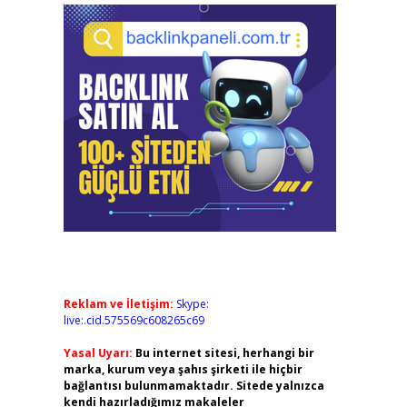
Reklam ve İletişim:
Skype:
live:.cid.575569c608265c69
Yasal Uyarı:
Bu internet sitesi, herhangi bir
marka, kurum veya şahıs şirketi ile hiçbir
bağlantısı bulunmamaktadır. Sitede yalnızca
kendi hazırladığımız makaleler