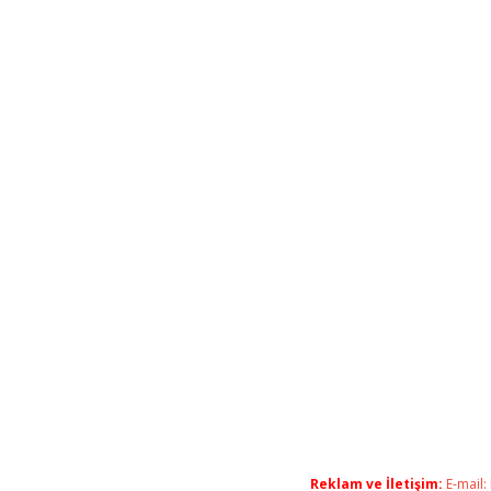
Reklam ve İletişim:
E-mail: