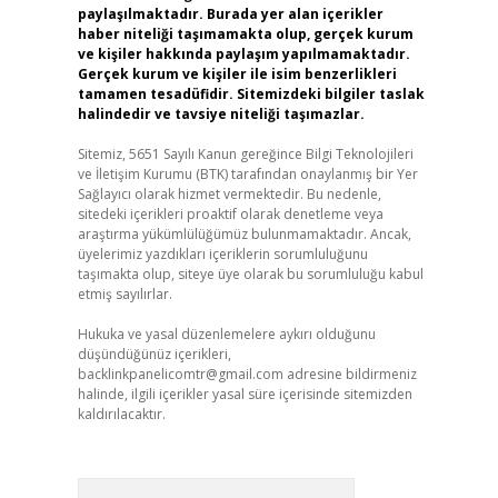
paylaşılmaktadır. Burada yer alan içerikler
haber niteliği taşımamakta olup, gerçek kurum
ve kişiler hakkında paylaşım yapılmamaktadır.
Gerçek kurum ve kişiler ile isim benzerlikleri
tamamen tesadüfidir. Sitemizdeki bilgiler taslak
halindedir ve tavsiye niteliği taşımazlar.
Sitemiz, 5651 Sayılı Kanun gereğince Bilgi Teknolojileri
ve İletişim Kurumu (BTK) tarafından onaylanmış bir Yer
Sağlayıcı olarak hizmet vermektedir. Bu nedenle,
sitedeki içerikleri proaktif olarak denetleme veya
araştırma yükümlülüğümüz bulunmamaktadır. Ancak,
üyelerimiz yazdıkları içeriklerin sorumluluğunu
taşımakta olup, siteye üye olarak bu sorumluluğu kabul
etmiş sayılırlar.
Hukuka ve yasal düzenlemelere aykırı olduğunu
düşündüğünüz içerikleri,
backlinkpanelicomtr@gmail.com
adresine bildirmeniz
halinde, ilgili içerikler yasal süre içerisinde sitemizden
kaldırılacaktır.
Arama