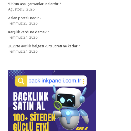
529’un asal çarpanları nelerdir ?
Ağustos 3, 2026
Aslan portali nedir ?
Temmuz 25, 2026
Karşılık verdi ne demek ?
Temmuz 24, 2026
2025’te avcılık belgesi kurs ücreti ne kadar ?
Temmuz 24, 2026