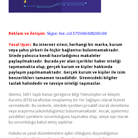
Reklam ve İletişim:
Skype: live:.cid.575569c608265c69
Yasal Uyarı:
Bu internet sitesi, herhangi bir marka, kurum
veya şahıs şirketi ile hiçbir bağlantısı bulunmamaktadır.
Sitede yalnızca kendi hazırladığımız makaleler
paylaşılmaktadır. Burada yer alan içerikler haber niteliği
taşımamakta olup, gerçek kurum ve kişiler hakkında
paylaşım yapılmamaktadır. Gerçek kurum ve kişiler ile isim
benzerlikleri tamamen tesadüfidir. Sitemizdeki bilgiler
taslak halindedir ve tavsiye niteliği taşımazlar.
Sitemiz, 5651 Sayılı Kanun gereğince Bilgi Teknolojileri ve İletişim
Kurumu (BTK) tarafından onaylanmış bir Yer Sağlayıcı olarak hizmet
vermektedir. Bu nedenle, sitedeki içerikleri proaktif olarak denetleme
veya araştırma yükümlülüğümüz bulunmamaktadır. Ancak, üyelerimiz
yazdıkları içeriklerin sorumluluğunu taşımakta olup, siteye üye olarak
bu sorumluluğu kabul etmiş sayılırlar.
Hukuka ve yasal düzenlemelere aykırı olduğunu düşündüğünüz