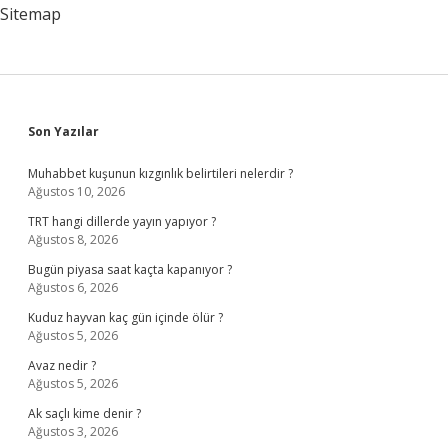
Sitemap
Sidebar
Son Yazılar
Muhabbet kuşunun kızgınlık belirtileri nelerdir ?
Ağustos 10, 2026
TRT hangi dillerde yayın yapıyor ?
Ağustos 8, 2026
Bugün piyasa saat kaçta kapanıyor ?
Ağustos 6, 2026
Kuduz hayvan kaç gün içinde ölür ?
Ağustos 5, 2026
Avaz nedir ?
Ağustos 5, 2026
Ak saçlı kime denir ?
Ağustos 3, 2026