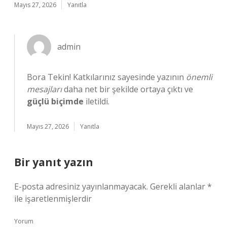
Mayıs 27, 2026
Yanıtla
admin
Bora Tekin! Katkılarınız sayesinde yazının
önemli
mesajları
daha net bir şekilde ortaya çıktı ve
güçlü biçimde
iletildi.
Mayıs 27, 2026
Yanıtla
Bir yanıt yazın
E-posta adresiniz yayınlanmayacak.
Gerekli alanlar
*
ile işaretlenmişlerdir
Yorum