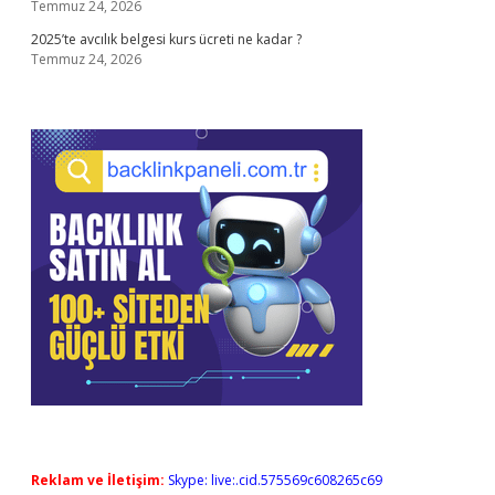
Temmuz 24, 2026
2025’te avcılık belgesi kurs ücreti ne kadar ?
Temmuz 24, 2026
Reklam ve İletişim:
Skype: live:.cid.575569c608265c69