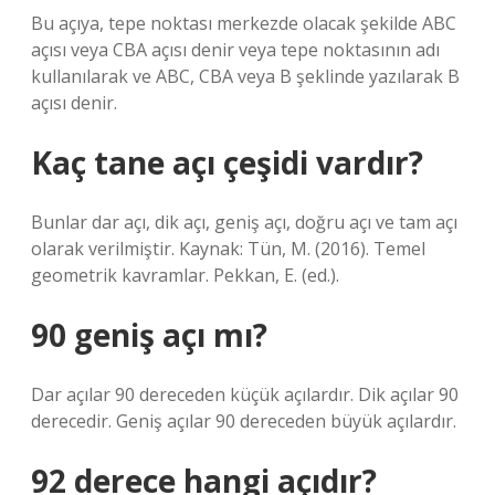
Bu açıya, tepe noktası merkezde olacak şekilde ABC
açısı veya CBA açısı denir veya tepe noktasının adı
kullanılarak ve ABC, CBA veya B şeklinde yazılarak B
açısı denir.
Kaç tane açı çeşidi vardır?
Bunlar dar açı, dik açı, geniş açı, doğru açı ve tam açı
olarak verilmiştir. Kaynak: Tün, M. (2016). Temel
geometrik kavramlar. Pekkan, E. (ed.).
90 geniş açı mı?
Dar açılar 90 dereceden küçük açılardır. Dik açılar 90
derecedir. Geniş açılar 90 dereceden büyük açılardır.
92 derece hangi açıdır?