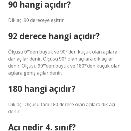
90 hangi açıdır?
Dik açı 90 dereceye eşittir.
92 derece hangi açıdır?
Ölçüsü 0°’den büyük ve 90°’den küçük olan açılara
dar açılar denir. Ölçüsü 90° olan açılara dik açılar
denir. Ölçüsü 90°’den büyük ve 180°’den küçük olan
açılara geniş açılar denir.
180 hangi açıdır?
Dik açı: Ölçüsü tam 180 derece olan açılara dik açı
denir.
Açı nedir 4. sınıf?