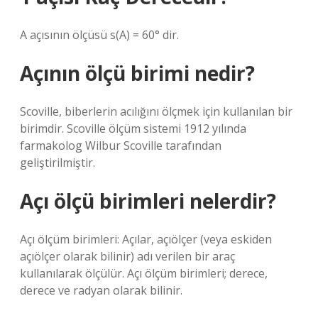
A açısının ölçüsü s(A) = 60° dir.
Açının ölçü birimi nedir?
Scoville, biberlerin acılığını ölçmek için kullanılan bir
birimdir. Scoville ölçüm sistemi 1912 yılında
farmakolog Wilbur Scoville tarafından
geliştirilmiştir.
Açı ölçü birimleri nelerdir?
Açı ölçüm birimleri: Açılar, açıölçer (veya eskiden
açıölçer olarak bilinir) adı verilen bir araç
kullanılarak ölçülür. Açı ölçüm birimleri; derece,
derece ve radyan olarak bilinir.