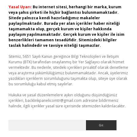
Yasal Uyarı:
Bu internet sitesi, herhangi bir marka, kurum
veya şahıs şirketi ile hiçbir bağlantısı bulunmamaktadır.
Sitede yalnızca kendi hazırladığımız makaleler
paylaşılmaktadır. Burada yer alan içerikler haber niteliği
taşımamakta olup, gerçek kurum ve kişiler hakkında
paylaşım yapılmamaktadır. Gerçek kurum ve kişiler ile isim
benzerlikleri tamamen tesadüfidir. Sitemizdeki bilgiler
taslak halindedir ve tavsiye niteliği taşımazlar.
Sitemiz, 5651 Sayılı Kanun gereğince Bilgi Teknolojileri ve İletişim
Kurumu (BTK) tarafından onaylanmış bir Yer Sağlayıcı olarak hizmet
vermektedir. Bu nedenle, sitedeki içerikleri proaktif olarak denetleme
veya araştırma yükümlülüğümüz bulunmamaktadır. Ancak, üyelerimiz
yazdıkları içeriklerin sorumluluğunu taşımakta olup, siteye üye olarak
bu sorumluluğu kabul etmiş sayılırlar.
Hukuka ve yasal düzenlemelere aykırı olduğunu düşündüğünüz
içerikleri,
backlinkpanelicomtr@gmail.com
adresine bildirmeniz
halinde, ilgili içerikler yasal süre içerisinde sitemizden kaldırılacaktır.
Arama