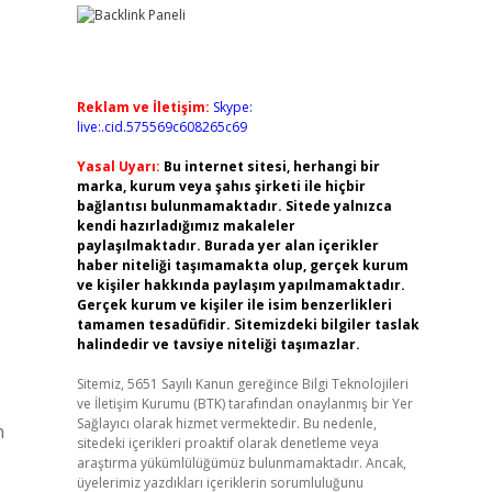
Reklam ve İletişim:
Skype:
live:.cid.575569c608265c69
Yasal Uyarı:
Bu internet sitesi, herhangi bir
marka, kurum veya şahıs şirketi ile hiçbir
bağlantısı bulunmamaktadır. Sitede yalnızca
kendi hazırladığımız makaleler
paylaşılmaktadır. Burada yer alan içerikler
haber niteliği taşımamakta olup, gerçek kurum
ve kişiler hakkında paylaşım yapılmamaktadır.
Gerçek kurum ve kişiler ile isim benzerlikleri
tamamen tesadüfidir. Sitemizdeki bilgiler taslak
halindedir ve tavsiye niteliği taşımazlar.
Sitemiz, 5651 Sayılı Kanun gereğince Bilgi Teknolojileri
ve İletişim Kurumu (BTK) tarafından onaylanmış bir Yer
Sağlayıcı olarak hizmet vermektedir. Bu nedenle,
n
sitedeki içerikleri proaktif olarak denetleme veya
araştırma yükümlülüğümüz bulunmamaktadır. Ancak,
üyelerimiz yazdıkları içeriklerin sorumluluğunu