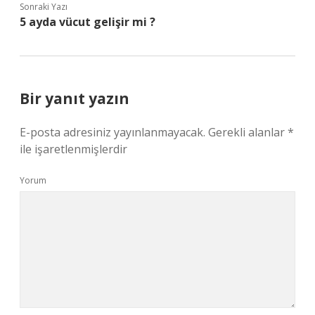
Sonraki Yazı
5 ayda vücut gelişir mi ?
Bir yanıt yazın
E-posta adresiniz yayınlanmayacak.
Gerekli alanlar
*
ile işaretlenmişlerdir
Yorum