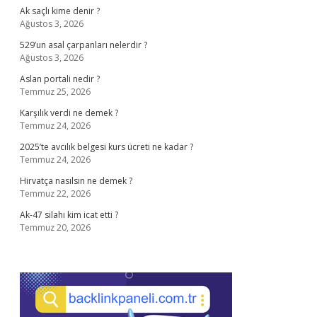
Ak saçlı kime denir ?
Ağustos 3, 2026
529’un asal çarpanları nelerdir ?
Ağustos 3, 2026
Aslan portali nedir ?
Temmuz 25, 2026
Karşılık verdi ne demek ?
Temmuz 24, 2026
2025’te avcılık belgesi kurs ücreti ne kadar ?
Temmuz 24, 2026
Hirvatça nasılsın ne demek ?
Temmuz 22, 2026
Ak-47 silahı kim icat etti ?
Temmuz 20, 2026