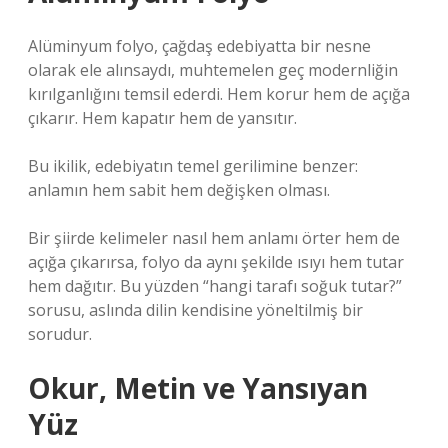
Alüminyum folyo, çağdaş edebiyatta bir nesne
olarak ele alınsaydı, muhtemelen geç modernliğin
kırılganlığını temsil ederdi. Hem korur hem de açığa
çıkarır. Hem kapatır hem de yansıtır.
Bu ikilik, edebiyatın temel gerilimine benzer:
anlamın hem sabit hem değişken olması.
Bir şiirde kelimeler nasıl hem anlamı örter hem de
açığa çıkarırsa, folyo da aynı şekilde ısıyı hem tutar
hem dağıtır. Bu yüzden “hangi tarafı soğuk tutar?”
sorusu, aslında dilin kendisine yöneltilmiş bir
sorudur.
Okur, Metin ve Yansıyan
Yüz