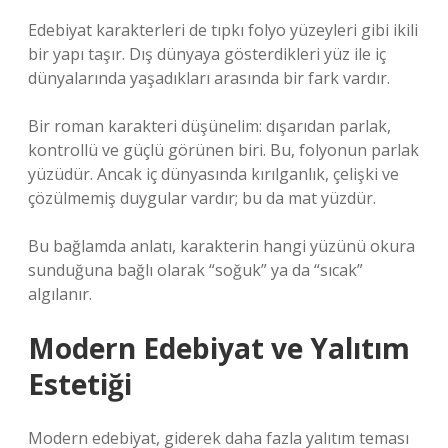
Edebiyat karakterleri de tıpkı folyo yüzeyleri gibi ikili
bir yapı taşır. Dış dünyaya gösterdikleri yüz ile iç
dünyalarında yaşadıkları arasında bir fark vardır.
Bir roman karakteri düşünelim: dışarıdan parlak,
kontrollü ve güçlü görünen biri. Bu, folyonun parlak
yüzüdür. Ancak iç dünyasında kırılganlık, çelişki ve
çözülmemiş duygular vardır; bu da mat yüzdür.
Bu bağlamda anlatı, karakterin hangi yüzünü okura
sunduğuna bağlı olarak “soğuk” ya da “sıcak”
algılanır.
Modern Edebiyat ve Yalıtım
Estetiği
Modern edebiyat, giderek daha fazla yalıtım teması