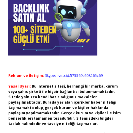
Reklam ve İletişim:
Skype: live:.cid.575569c608265c69
Yasal Uyarı:
Bu internet sitesi, herhangi bir marka, kurum
veya şahıs şirketi ile hiçbir bağlantısı bulunmamaktadır.
Sitede yalnızca kendi hazırladığımız makaleler
paylaşılmaktadır. Burada yer alan içerikler haber niteliği
taşımamakta olup, gerçek kurum ve kişiler hakkında
paylaşım yapılmamaktadır. Gerçek kurum ve kişiler ile isim
benzerlikleri tamamen tesadüfidir. Sitemizdeki bilgiler
taslak halindedir ve tavsiye niteliği taşımazlar.