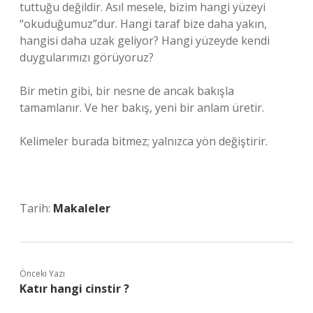
tuttuğu değildir. Asıl mesele, bizim hangi yüzeyi
“okuduğumuz”dur. Hangi taraf bize daha yakın,
hangisi daha uzak geliyor? Hangi yüzeyde kendi
duygularımızı görüyoruz?
Bir metin gibi, bir nesne de ancak bakışla
tamamlanır. Ve her bakış, yeni bir anlam üretir.
Kelimeler burada bitmez; yalnızca yön değiştirir.
Tarih:
Makaleler
Önceki Yazı
Katır hangi cinstir ?