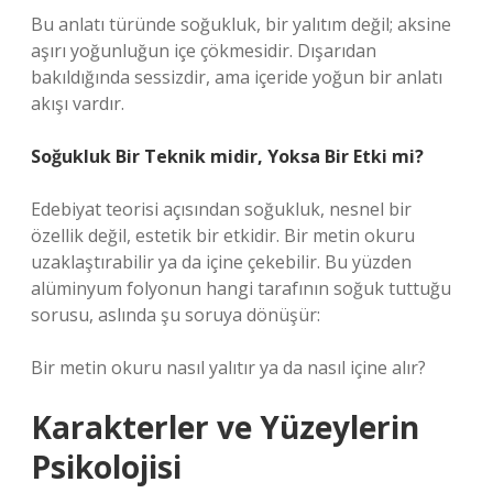
Bu anlatı türünde soğukluk, bir yalıtım değil; aksine
aşırı yoğunluğun içe çökmesidir. Dışarıdan
bakıldığında sessizdir, ama içeride yoğun bir anlatı
akışı vardır.
Soğukluk Bir Teknik midir, Yoksa Bir Etki mi?
Edebiyat teorisi açısından soğukluk, nesnel bir
özellik değil, estetik bir etkidir. Bir metin okuru
uzaklaştırabilir ya da içine çekebilir. Bu yüzden
alüminyum folyonun hangi tarafının soğuk tuttuğu
sorusu, aslında şu soruya dönüşür:
Bir metin okuru nasıl yalıtır ya da nasıl içine alır?
Karakterler ve Yüzeylerin
Psikolojisi