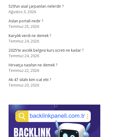
529’un asal çarpanları nelerdir ?
Ağustos 3, 2026
Aslan portali nedir ?
Temmuz 25, 2026
Karşılık verdi ne demek ?
Temmuz 24, 2026
2025’te avcılık belgesi kurs ücreti ne kadar ?
Temmuz 24, 2026
Hirvatça nasılsın ne demek ?
Temmuz 22, 2026
Ak-47 silahı kim icat etti ?
Temmuz 20, 2026