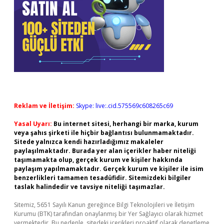
Reklam ve İletişim:
Skype: live:.cid.575569c608265c69
Yasal Uyarı:
Bu internet sitesi, herhangi bir marka, kurum
veya şahıs şirketi ile hiçbir bağlantısı bulunmamaktadır.
Sitede yalnızca kendi hazırladığımız makaleler
paylaşılmaktadır. Burada yer alan içerikler haber niteliği
taşımamakta olup, gerçek kurum ve kişiler hakkında
paylaşım yapılmamaktadır. Gerçek kurum ve kişiler ile isim
benzerlikleri tamamen tesadüfidir. Sitemizdeki bilgiler
taslak halindedir ve tavsiye niteliği taşımazlar.
Sitemiz, 5651 Sayılı Kanun gereğince Bilgi Teknolojileri ve İletişim
Kurumu (BTK) tarafından onaylanmış bir Yer Sağlayıcı olarak hizmet
vermektedir. Bu nedenle, sitedeki içerikleri proaktif olarak denetleme