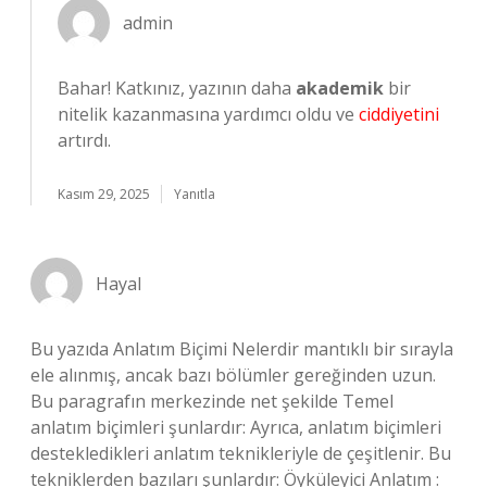
admin
Bahar! Katkınız, yazının daha
akademik
bir
nitelik kazanmasına yardımcı oldu ve
ciddiyetini
artırdı.
Kasım 29, 2025
Yanıtla
Hayal
Bu yazıda Anlatım Biçimi Nelerdir mantıklı bir sırayla
ele alınmış, ancak bazı bölümler gereğinden uzun.
Bu paragrafın merkezinde net şekilde Temel
anlatım biçimleri şunlardır: Ayrıca, anlatım biçimleri
destekledikleri anlatım teknikleriyle de çeşitlenir. Bu
tekniklerden bazıları şunlardır: Öyküleyici Anlatım :