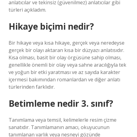
anlatıcılar ve tekinsiz (güvenilmez) anlatıcılar gibi
türleri açıkladım.
Hikaye biçimi nedir?
Bir hikaye veya kısa hikaye, gerçek veya neredeyse
gerçek bir olayı aktaran kısa bir düzyazı anlatısıdır.
Kısa olması, basit bir olay örgüsüne sahip olması,
genellikle önemli bir olay veya sahne aracılığıyla tek
ve yoğun bir etki yaratması ve az sayıda karakter
içermesi bakımından romanlardan ve diğer anlatı
türlerinden farklıdır.
Betimleme nedir 3. sınıf?
Tanımlama veya temsil, kelimelerle resim çizme
sanatıdır. Tanımlamanın amacı, okuyucunun
tanımlanan varlık veya nesneyi gözünde