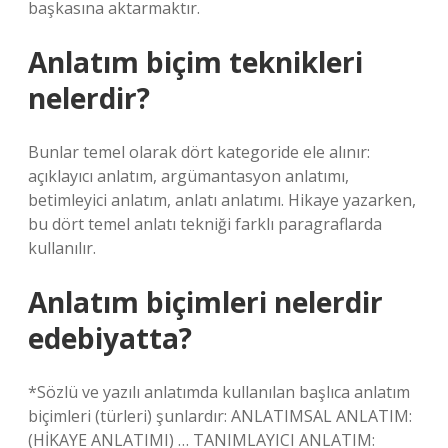
başkasına aktarmaktır.
Anlatım biçim teknikleri
nelerdir?
Bunlar temel olarak dört kategoride ele alınır:
açıklayıcı anlatım, argümantasyon anlatımı,
betimleyici anlatım, anlatı anlatımı. Hikaye yazarken,
bu dört temel anlatı tekniği farklı paragraflarda
kullanılır.
Anlatım biçimleri nelerdir
edebiyatta?
*Sözlü ve yazılı anlatımda kullanılan başlıca anlatım
biçimleri (türleri) şunlardır: ANLATIMSAL ANLATIM:
(HİKAYE ANLATIMI) … TANIMLAYICI ANLATIM: