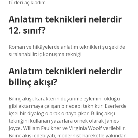
türleri açıkladım.
Anlatım teknikleri nelerdir
12. sınıf?
Roman ve hikâyelerde anlatım teknikleri şu şekilde
sıralanabilir: İç konuşma tekniği
Anlatım teknikleri nelerdir
bilinç akışı?
Bilinç akışı, karakterin düşünme eylemini olduğu
gibi aktarmaya çalışan bir edebi tekniktir. Eserlerde
içsel bir diyalog olarak ortaya çıkar. Bilinç akışı
tekniğini kullanan yazarlara örnek olarak James
Joyce, William Faulkner ve Virginia Woolf verilebilir.
Bilinç akışı edebiyatı, modernist hareketle yakından