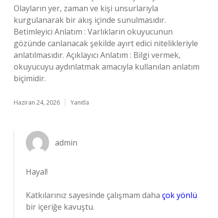
Olayların yer, zaman ve kişi unsurlarıyla
kurgulanarak bir akış içinde sunulmasıdır.
Betimleyici Anlatım : Varlıkların okuyucunun
gözünde canlanacak şekilde ayırt edici nitelikleriyle
anlatılmasıdır. Açıklayıcı Anlatım : Bilgi vermek,
okuyucuyu aydınlatmak amacıyla kullanılan anlatım
biçimidir.
Haziran 24, 2026
Yanıtla
admin
Hayal!
Katkılarınız sayesinde çalışmam daha
çok yönlü
bir içeriğe kavuştu.