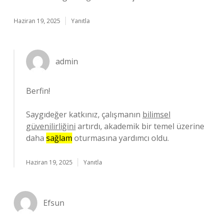
Haziran 19, 2025
Yanıtla
admin
Berfin!
Saygıdeğer katkınız, çalışmanın
bilimsel
güvenilirliğini
artırdı, akademik bir temel üzerine
daha
sağlam
oturmasına yardımcı oldu.
Haziran 19, 2025
Yanıtla
Efsun