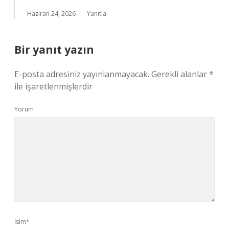
Haziran 24, 2026
Yanıtla
Bir yanıt yazın
E-posta adresiniz yayınlanmayacak.
Gerekli alanlar
*
ile işaretlenmişlerdir
Yorum
İsim*