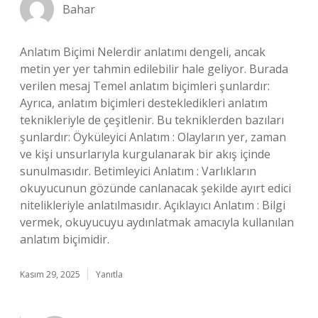
Bahar
Anlatım Biçimi Nelerdir anlatımı dengeli, ancak
metin yer yer tahmin edilebilir hale geliyor. Burada
verilen mesaj Temel anlatım biçimleri şunlardır:
Ayrıca, anlatım biçimleri destekledikleri anlatım
teknikleriyle de çeşitlenir. Bu tekniklerden bazıları
şunlardır: Öyküleyici Anlatım : Olayların yer, zaman
ve kişi unsurlarıyla kurgulanarak bir akış içinde
sunulmasıdır. Betimleyici Anlatım : Varlıkların
okuyucunun gözünde canlanacak şekilde ayırt edici
nitelikleriyle anlatılmasıdır. Açıklayıcı Anlatım : Bilgi
vermek, okuyucuyu aydınlatmak amacıyla kullanılan
anlatım biçimidir.
Kasım 29, 2025
Yanıtla