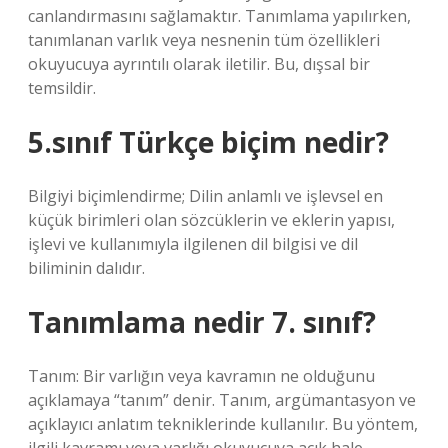
canlandırmasını sağlamaktır. Tanımlama yapılırken,
tanımlanan varlık veya nesnenin tüm özellikleri
okuyucuya ayrıntılı olarak iletilir. Bu, dışsal bir
temsildir.
5.sınıf Türkçe biçim nedir?
Bilgiyi biçimlendirme; Dilin anlamlı ve işlevsel en
küçük birimleri olan sözcüklerin ve eklerin yapısı,
işlevi ve kullanımıyla ilgilenen dil bilgisi ve dil
biliminin dalıdır.
Tanımlama nedir 7. sınıf?
Tanım: Bir varlığın veya kavramın ne olduğunu
açıklamaya “tanım” denir. Tanım, argümantasyon ve
açıklayıcı anlatım tekniklerinde kullanılır. Bu yöntem,