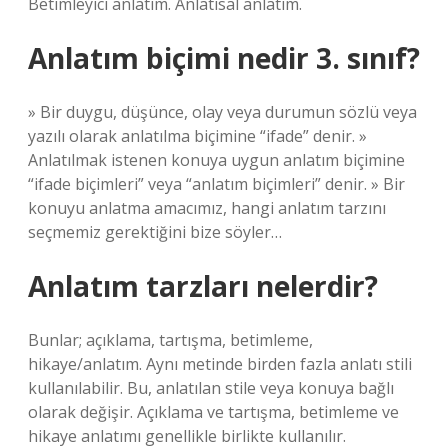
Betimleyici anlatım. Anlatısal anlatım.
Anlatım biçimi nedir 3. sınıf?
» Bir duygu, düşünce, olay veya durumun sözlü veya
yazılı olarak anlatılma biçimine “ifade” denir. »
Anlatılmak istenen konuya uygun anlatım biçimine
“ifade biçimleri” veya “anlatım biçimleri” denir. » Bir
konuyu anlatma amacımız, hangi anlatım tarzını
seçmemiz gerektiğini bize söyler…
Anlatım tarzları nelerdir?
Bunlar; açıklama, tartışma, betimleme,
hikaye/anlatım. Aynı metinde birden fazla anlatı stili
kullanılabilir. Bu, anlatılan stile veya konuya bağlı
olarak değişir. Açıklama ve tartışma, betimleme ve
hikaye anlatımı genellikle birlikte kullanılır.