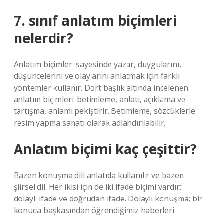
7. sınıf anlatım biçimleri
nelerdir?
Anlatım biçimleri sayesinde yazar, duygularını,
düşüncelerini ve olaylarını anlatmak için farklı
yöntemler kullanır. Dört başlık altında incelenen
anlatım biçimleri: betimleme, anlatı, açıklama ve
tartışma, anlamı pekiştirir. Betimleme, sözcüklerle
resim yapma sanatı olarak adlandırılabilir.
Anlatım biçimi kaç çeşittir?
Bazen konuşma dili anlatıda kullanılır ve bazen
şiirsel dil. Her ikisi için de iki ifade biçimi vardır:
dolaylı ifade ve doğrudan ifade. Dolaylı konuşma; bir
konuda başkasından öğrendiğimiz haberleri