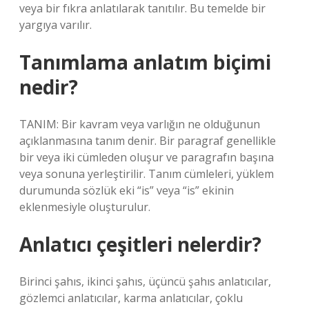
veya bir fıkra anlatılarak tanıtılır. Bu temelde bir
yargıya varılır.
Tanımlama anlatım biçimi
nedir?
TANIM: Bir kavram veya varlığın ne olduğunun
açıklanmasına tanım denir. Bir paragraf genellikle
bir veya iki cümleden oluşur ve paragrafın başına
veya sonuna yerleştirilir. Tanım cümleleri, yüklem
durumunda sözlük eki “is” veya “is” ekinin
eklenmesiyle oluşturulur.
Anlatıcı çeşitleri nelerdir?
Birinci şahıs, ikinci şahıs, üçüncü şahıs anlatıcılar,
gözlemci anlatıcılar, karma anlatıcılar, çoklu