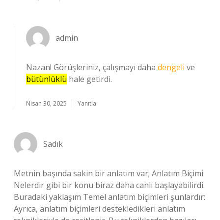
admin
Nazan! Görüşleriniz, çalışmayı daha
dengeli
ve
bütünlüklü
hale getirdi.
Nisan 30, 2025
Yanıtla
Sadık
Metnin başında sakin bir anlatım var; Anlatım Biçimi
Nelerdir gibi bir konu biraz daha canlı başlayabilirdi.
Buradaki yaklaşım Temel anlatım biçimleri şunlardır:
Ayrıca, anlatım biçimleri destekledikleri anlatım