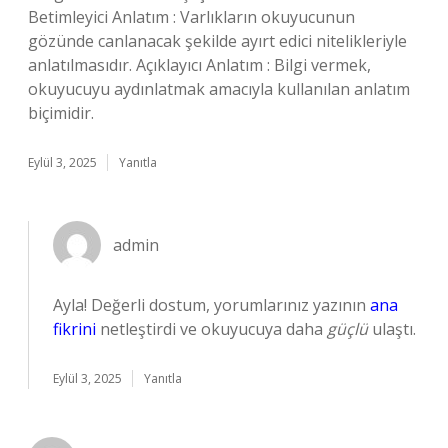
Betimleyici Anlatım : Varlıkların okuyucunun
gözünde canlanacak şekilde ayırt edici nitelikleriyle
anlatılmasıdır. Açıklayıcı Anlatım : Bilgi vermek,
okuyucuyu aydınlatmak amacıyla kullanılan anlatım
biçimidir.
Eylül 3, 2025
Yanıtla
admin
Ayla! Değerli dostum, yorumlarınız yazının
ana
fikrini
netleştirdi ve okuyucuya daha
güçlü
ulaştı.
Eylül 3, 2025
Yanıtla