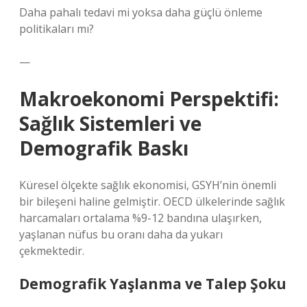
Daha pahalı tedavi mi yoksa daha güçlü önleme
politikaları mı?
—
Makroekonomi Perspektifi:
Sağlık Sistemleri ve
Demografik Baskı
Küresel ölçekte sağlık ekonomisi, GSYH’nin önemli
bir bileşeni haline gelmiştir. OECD ülkelerinde sağlık
harcamaları ortalama %9-12 bandına ulaşırken,
yaşlanan nüfus bu oranı daha da yukarı
çekmektedir.
Demografik Yaşlanma ve Talep Şoku