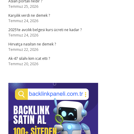
Aslan portali nedir ?
Temmuz 25, 2026
Karşılık verdi ne demek ?
Temmuz 24, 2026
2025’te avcılık belgesi kurs ücreti ne kadar ?
Temmuz 24, 2026
Hirvatça nasılsın ne demek ?
Temmuz 22, 2026
Ak-47 silahı kim icat etti ?
Temmuz 20, 2026