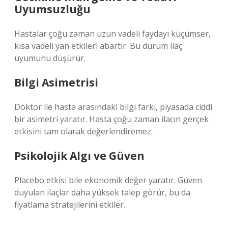
Uyumsuzluğu
Hastalar çoğu zaman uzun vadeli faydayı küçümser,
kısa vadeli yan etkileri abartır. Bu durum ilaç
uyumunu düşürür.
Bilgi Asimetrisi
Doktor ile hasta arasındaki bilgi farkı, piyasada ciddi
bir asimetri yaratır. Hasta çoğu zaman ilacın gerçek
etkisini tam olarak değerlendiremez.
Psikolojik Algı ve Güven
Placebo etkisi bile ekonomik değer yaratır. Güven
duyulan ilaçlar daha yüksek talep görür, bu da
fiyatlama stratejilerini etkiler.