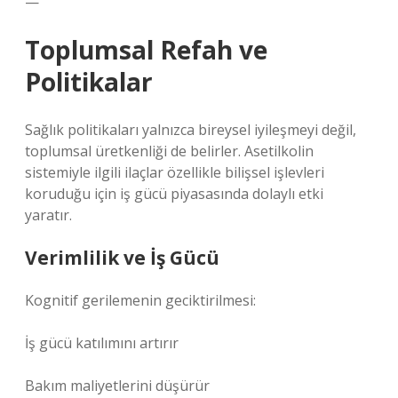
—
Toplumsal Refah ve
Politikalar
Sağlık politikaları yalnızca bireysel iyileşmeyi değil,
toplumsal üretkenliği de belirler. Asetilkolin
sistemiyle ilgili ilaçlar özellikle bilişsel işlevleri
koruduğu için iş gücü piyasasında dolaylı etki
yaratır.
Verimlilik ve İş Gücü
Kognitif gerilemenin geciktirilmesi:
İş gücü katılımını artırır
Bakım maliyetlerini düşürür