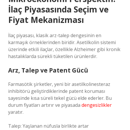
İlaç Piyasasında Seçim ve
Fiyat Mekanizması
İlaç piyasası, klasik arz-talep dengesinin en
karmaşık örneklerinden biridir. Asetilkolin sistemi
üzerinde etkili ilaçlar, özellikle Alzheimer gibi kronik
hastalıklarda sürekli tüketilen ürünlerdir.
Arz, Talep ve Patent Gücü
Farmasötik şirketler, yeni bir asetilkolinesteraz
inhibitörü geliştirdiklerinde patent koruması
sayesinde kısa süreli tekel gücü elde ederler. Bu
durum fiyatları artırır ve piyasada
dengesizlikler
yaratır.
Talep: Yaşlanan nüfusla birlikte artar