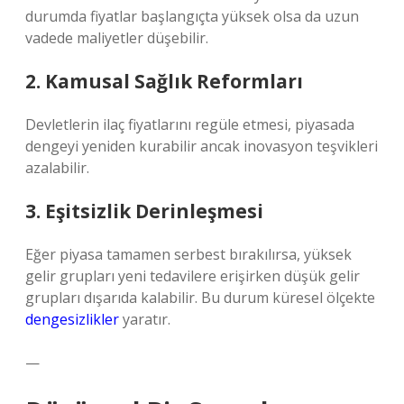
durumda fiyatlar başlangıçta yüksek olsa da uzun
vadede maliyetler düşebilir.
2. Kamusal Sağlık Reformları
Devletlerin ilaç fiyatlarını regüle etmesi, piyasada
dengeyi yeniden kurabilir ancak inovasyon teşvikleri
azalabilir.
3. Eşitsizlik Derinleşmesi
Eğer piyasa tamamen serbest bırakılırsa, yüksek
gelir grupları yeni tedavilere erişirken düşük gelir
grupları dışarıda kalabilir. Bu durum küresel ölçekte
dengesizlikler
yaratır.
—