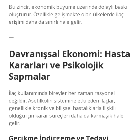
Bu zincir, ekonomik büyüme üzerinde dolaylı baskı
oluşturur. Özellikle gelişmekte olan ülkelerde ilaç
erişimi daha da sınırlı hale gelir.
—
Davranışsal Ekonomi: Hasta
Kararları ve Psikolojik
Sapmalar
İlaç kullanımında bireyler her zaman rasyonel
değildir. Asetilkolin sistemine etki eden ilaçlar,
genellikle kronik ve bilişsel hastalıklarla ilişkili
olduğu için karar süreçleri daha da karmaşık hale
gelir.
Gecikme İndirgeme ve Tedavi