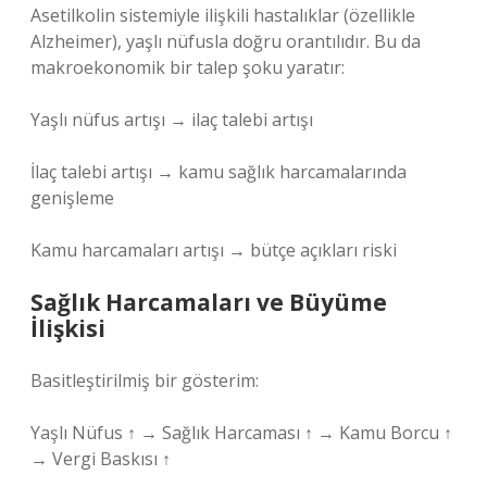
Asetilkolin sistemiyle ilişkili hastalıklar (özellikle
Alzheimer), yaşlı nüfusla doğru orantılıdır. Bu da
makroekonomik bir talep şoku yaratır:
Yaşlı nüfus artışı → ilaç talebi artışı
İlaç talebi artışı → kamu sağlık harcamalarında
genişleme
Kamu harcamaları artışı → bütçe açıkları riski
Sağlık Harcamaları ve Büyüme
İlişkisi
Basitleştirilmiş bir gösterim:
Yaşlı Nüfus ↑ → Sağlık Harcaması ↑ → Kamu Borcu ↑
→ Vergi Baskısı ↑