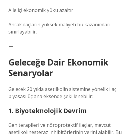
Aile içi ekonomik yükü azaltır
Ancak ilaçların yüksek maliyeti bu kazanımları
sınırlayabilir.
—
Geleceğe Dair Ekonomik
Senaryolar
Gelecek 20 yılda asetilkolin sistemine yönelik ilaç
piyasası üç ana eksende şekillenebilir:
1. Biyoteknolojik Devrim
Gen terapileri ve nöroprotektif ilaçlar, mevcut
asetilkolinesteraz inhibitörlerinin yerini alabilir. Bu