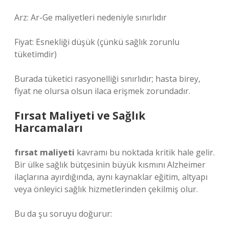
Arz: Ar-Ge maliyetleri nedeniyle sınırlıdır
Fiyat: Esnekliği düşük (çünkü sağlık zorunlu
tüketimdir)
Burada tüketici rasyonelliği sınırlıdır; hasta birey,
fiyat ne olursa olsun ilaca erişmek zorundadır.
Fırsat Maliyeti ve Sağlık
Harcamaları
fırsat maliyeti
kavramı bu noktada kritik hale gelir.
Bir ülke sağlık bütçesinin büyük kısmını Alzheimer
ilaçlarına ayırdığında, aynı kaynaklar eğitim, altyapı
veya önleyici sağlık hizmetlerinden çekilmiş olur.
Bu da şu soruyu doğurur: