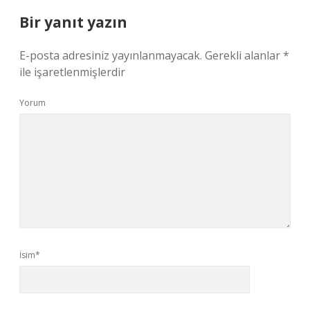
Bir yanıt yazın
E-posta adresiniz yayınlanmayacak.
Gerekli alanlar
*
ile işaretlenmişlerdir
Yorum
İsim*