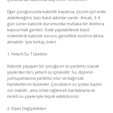
Eğer çocuğunuzda kabızlık başlarsa, çözüm için evde
alabileceğiniz bazı basit adımlar vardır. Ancak, 3-4
gün süren kabızlık durumunda mutlaka bir doktora
başvurmak gerekir. Evde yapılabilecek basit
önlemlerle kabızlık sorunu genellikle kontrol altına
alınabilir. İşte birkaç öneri:
1. Yeterli Su Tüketimi
Kabızlık yaşayan bir çocuğa en iyi yardımcı olacak
şeylerden biri, yeterli su içmesidir. Su, dışkının
yumuşamasına yardımcı olur ve bağırsak
hareketlerini düzenler. Çocukların su içmesi bazen
zor olabilir, ama onları eğlenceli bardaklarla ve
renkli su şişeleriyle teşvik edebilirsiniz.
2. Diyet Değişiklikleri