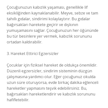
Çocuğunuzun kabızlık yaşaması, genellikle lif
eksikliğinden kaynaklanabilir. Meyve, sebze ve tam
tahıllı gıdalar, sindirimi kolaylaştırır. Bu gıdalar
bağırsakları harekete geçirir ve dışkının
yumuşamasını sağlar. Çocuğunuzun her öğününde
bu tür besinlere yer vermek, kabızlık sorununu
ortadan kaldırabilir.
3. Hareket Ettirici Egzersizler
Çocuklar için fiziksel hareket de oldukça önemlidir.
Düzenli egzersizler, sindirim sisteminin düzgün
çalışmasına yardımcı olur. Eğer çocuğunuz okulda
uzun süre oturuyorsa, evde birkaç dakika eğlenceli
hareketler yapmasını teşvik edebilirsiniz. Bu,
bağırsakları hareketlendirir ve kabızlık sorununu
hafifletebilir.