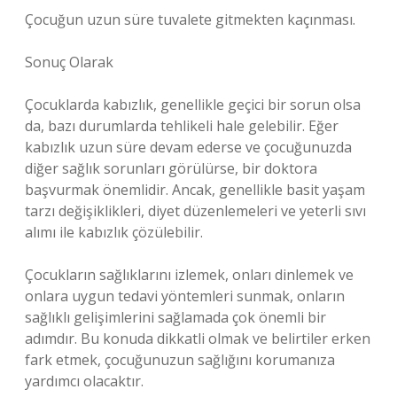
Çocuğun uzun süre tuvalete gitmekten kaçınması.
Sonuç Olarak
Çocuklarda kabızlık, genellikle geçici bir sorun olsa
da, bazı durumlarda tehlikeli hale gelebilir. Eğer
kabızlık uzun süre devam ederse ve çocuğunuzda
diğer sağlık sorunları görülürse, bir doktora
başvurmak önemlidir. Ancak, genellikle basit yaşam
tarzı değişiklikleri, diyet düzenlemeleri ve yeterli sıvı
alımı ile kabızlık çözülebilir.
Çocukların sağlıklarını izlemek, onları dinlemek ve
onlara uygun tedavi yöntemleri sunmak, onların
sağlıklı gelişimlerini sağlamada çok önemli bir
adımdır. Bu konuda dikkatli olmak ve belirtiler erken
fark etmek, çocuğunuzun sağlığını korumanıza
yardımcı olacaktır.