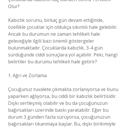
Olur?
Kabızlık sorunu, birkaç gün devam ettiğinde,
özellikle çocuklar için oldukça sıkıntılı hale gelebilir.
Ancak bu durumun ne zaman tehlikeli hale
geleceğiyle ilgili bazı önemli göstergeler
bulunmaktadır. Çocuklarda kabızlık, 3-4 gün
sürdüğünde ciddi sonuçlara yol açabilir. Peki, hangi
belirtiler bu durumu tehlikeli hale getirir?
1. Ağrı ve Zorlama
Çocuğunuz tuvalete çıkmakta zorlanıyorsa ve bunu
yaparken ağlıyorsa, bu ciddi bir kabızlık belirtisidir.
Dışkı sertleşmiş olabilir ve bu da çocuğunuzun
bağırsakları üzerinde baskı yaratabilir. Eğer bu
durum 3 günden fazla sürüyorsa, çocuğunuzun
bağırsakları tıkanmaya başlar. Bu, dışkı birikimiyle