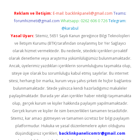
Reklam ve İletişim:
E-mail:
backlinkpaneli@gmail.com
Teams:
forumhizmeti@gmail.com
Whatsapp: 0262 606 0 726
Telegram:
@karabul
Yasal Uyarı:
Sitemiz, 5651 Sayılı Kanun gereğince Bilgi Teknolojileri
ve İletişim Kurumu (BTK) tarafından onaylanmış bir Yer Sağlayıcı
olarak hizmet vermektedir. Bu nedenle, sitedeki içerikleri proaktif
olarak denetleme veya araştırma yükümlülüğümüz bulunmamaktadır.
Ancak, üyelerimiz yazdıkları içeriklerin sorumluluğunu taşımakta olup,
siteye üye olarak bu sorumluluğu kabul etmiş sayılırlar. Bu internet
sitesi, herhangi bir marka, kurum veya şahıs şirketi ile hiçbir bağlantısı
bulunmamaktadır. Sitede yalnızca kendi hazırladığımız makaleler
paylaşılmaktadır. Burada yer alan içerikler haber niteliği taşımamakta
olup, gerçek kurum ve kişiler hakkında paylaşım yapılmamaktadır.
Gerçek kurum ve kişiler ile isim benzerlikleri tamamen tesadüfidir.
Sitemiz, kar amacı gütmeyen ve tamamen ücretsiz bir bilgi paylaşım
platformudur. Hukuka ve yasal düzenlemelere aykırı olduğunu
düşündüğünüz içerikleri,
backlinkpanelicomtr@gmail.com