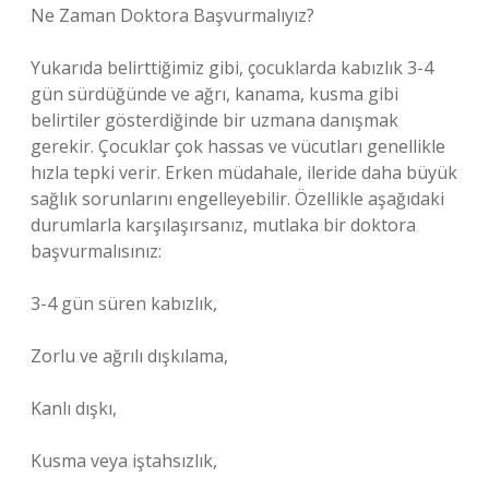
Ne Zaman Doktora Başvurmalıyız?
Yukarıda belirttiğimiz gibi, çocuklarda kabızlık 3-4
gün sürdüğünde ve ağrı, kanama, kusma gibi
belirtiler gösterdiğinde bir uzmana danışmak
gerekir. Çocuklar çok hassas ve vücutları genellikle
hızla tepki verir. Erken müdahale, ileride daha büyük
sağlık sorunlarını engelleyebilir. Özellikle aşağıdaki
durumlarla karşılaşırsanız, mutlaka bir doktora
başvurmalısınız:
3-4 gün süren kabızlık,
Zorlu ve ağrılı dışkılama,
Kanlı dışkı,
Kusma veya iştahsızlık,