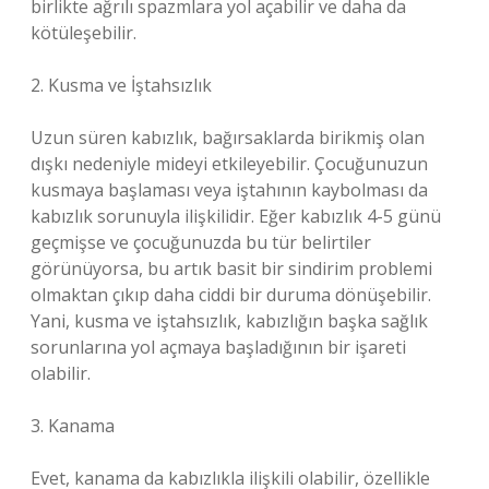
birlikte ağrılı spazmlara yol açabilir ve daha da
kötüleşebilir.
2. Kusma ve İştahsızlık
Uzun süren kabızlık, bağırsaklarda birikmiş olan
dışkı nedeniyle mideyi etkileyebilir. Çocuğunuzun
kusmaya başlaması veya iştahının kaybolması da
kabızlık sorunuyla ilişkilidir. Eğer kabızlık 4-5 günü
geçmişse ve çocuğunuzda bu tür belirtiler
görünüyorsa, bu artık basit bir sindirim problemi
olmaktan çıkıp daha ciddi bir duruma dönüşebilir.
Yani, kusma ve iştahsızlık, kabızlığın başka sağlık
sorunlarına yol açmaya başladığının bir işareti
olabilir.
3. Kanama
Evet, kanama da kabızlıkla ilişkili olabilir, özellikle