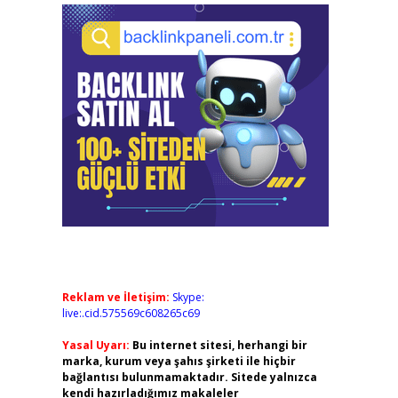
Reklam ve İletişim:
Skype:
live:.cid.575569c608265c69
Yasal Uyarı:
Bu internet sitesi, herhangi bir
marka, kurum veya şahıs şirketi ile hiçbir
bağlantısı bulunmamaktadır. Sitede yalnızca
kendi hazırladığımız makaleler