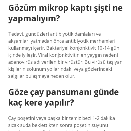
Gözüm mikrop kaptı şişti ne
yapmalıyım?
Tedavi, gündüzleri antibiyotik damlaları ve
akşamları yatmadan önce antibiyotik merhemleri
kullanmayı içerir. Bakteriyel konjonktivit 10-14 gün
içinde iyileşir. Viral konjonktivitin en yaygın nedeni
adenovirüs adı verilen bir virüstür. Bu virüsü taşıyan
kişilerin solunum yollarındaki veya gözlerindeki
salgılar bulaşmaya neden olur.
Göze çay pansumanı günde
kaç kere yapılır?
Çay poşetini veya başka bir temiz bezi 1-2 dakika
sıcak suda beklettikten sonra poşetin suyunu