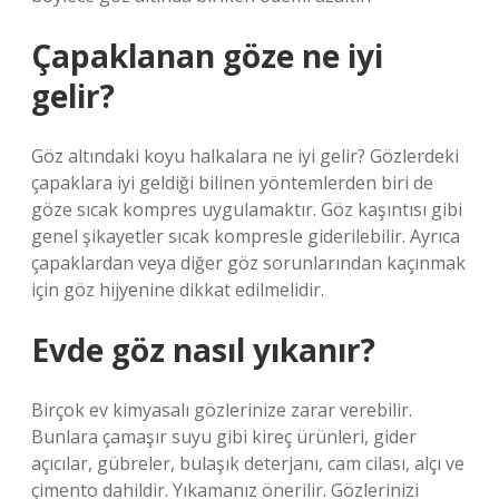
Çapaklanan göze ne iyi
gelir?
Göz altındaki koyu halkalara ne iyi gelir? Gözlerdeki
çapaklara iyi geldiği bilinen yöntemlerden biri de
göze sıcak kompres uygulamaktır. Göz kaşıntısı gibi
genel şikayetler sıcak kompresle giderilebilir. Ayrıca
çapaklardan veya diğer göz sorunlarından kaçınmak
için göz hijyenine dikkat edilmelidir.
Evde göz nasıl yıkanır?
Birçok ev kimyasalı gözlerinize zarar verebilir.
Bunlara çamaşır suyu gibi kireç ürünleri, gider
açıcılar, gübreler, bulaşık deterjanı, cam cilası, alçı ve
çimento dahildir. Yıkamanız önerilir. Gözlerinizi