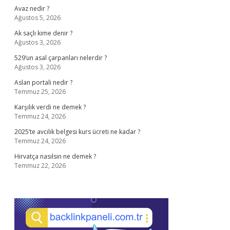
Avaz nedir ?
Ağustos 5, 2026
Ak saçlı kime denir ?
Ağustos 3, 2026
529’un asal çarpanları nelerdir ?
Ağustos 3, 2026
Aslan portali nedir ?
Temmuz 25, 2026
Karşılık verdi ne demek ?
Temmuz 24, 2026
2025’te avcılık belgesi kurs ücreti ne kadar ?
Temmuz 24, 2026
Hirvatça nasılsın ne demek ?
Temmuz 22, 2026