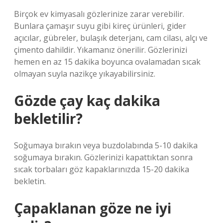
Birçok ev kimyasalı gözlerinize zarar verebilir.
Bunlara çamaşır suyu gibi kireç ürünleri, gider
açıcılar, gübreler, bulaşık deterjanı, cam cilası, alçı ve
çimento dahildir. Yıkamanız önerilir. Gözlerinizi
hemen en az 15 dakika boyunca ovalamadan sıcak
olmayan suyla nazikçe yıkayabilirsiniz.
Gözde çay kaç dakika
bekletilir?
Soğumaya bırakın veya buzdolabında 5-10 dakika
soğumaya bırakın. Gözlerinizi kapattıktan sonra
sıcak torbaları göz kapaklarınızda 15-20 dakika
bekletin.
Çapaklanan göze ne iyi