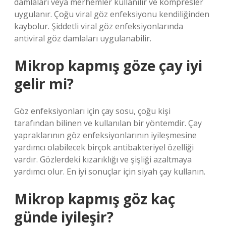
damlaları veya merhemler kullanılır ve kompresler
uygulanır. Çoğu viral göz enfeksiyonu kendiliğinden
kaybolur. Şiddetli viral göz enfeksiyonlarında
antiviral göz damlaları uygulanabilir.
Mikrop kapmış göze çay iyi
gelir mi?
Göz enfeksiyonları için çay sosu, çoğu kişi
tarafından bilinen ve kullanılan bir yöntemdir. Çay
yapraklarının göz enfeksiyonlarının iyileşmesine
yardımcı olabilecek birçok antibakteriyel özelliği
vardır. Gözlerdeki kızarıklığı ve şişliği azaltmaya
yardımcı olur. En iyi sonuçlar için siyah çay kullanın.
Mikrop kapmış göz kaç
günde iyileşir?