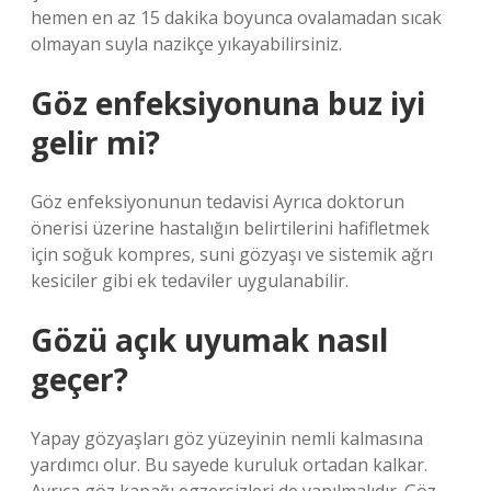
hemen en az 15 dakika boyunca ovalamadan sıcak
olmayan suyla nazikçe yıkayabilirsiniz.
Göz enfeksiyonuna buz iyi
gelir mi?
Göz enfeksiyonunun tedavisi Ayrıca doktorun
önerisi üzerine hastalığın belirtilerini hafifletmek
için soğuk kompres, suni gözyaşı ve sistemik ağrı
kesiciler gibi ek tedaviler uygulanabilir.
Gözü açık uyumak nasıl
geçer?
Yapay gözyaşları göz yüzeyinin nemli kalmasına
yardımcı olur. Bu sayede kuruluk ortadan kalkar.