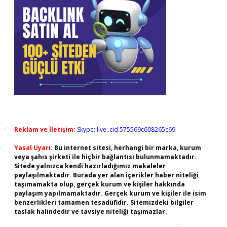
Reklam ve İletişim:
Skype: live:.cid.575569c608265c69
Yasal Uyarı:
Bu internet sitesi, herhangi bir marka, kurum
veya şahıs şirketi ile hiçbir bağlantısı bulunmamaktadır.
Sitede yalnızca kendi hazırladığımız makaleler
paylaşılmaktadır. Burada yer alan içerikler haber niteliği
taşımamakta olup, gerçek kurum ve kişiler hakkında
paylaşım yapılmamaktadır. Gerçek kurum ve kişiler ile isim
benzerlikleri tamamen tesadüfidir. Sitemizdeki bilgiler
taslak halindedir ve tavsiye niteliği taşımazlar.