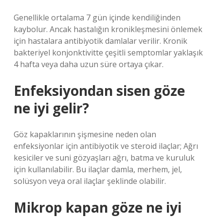
Genellikle ortalama 7 gün içinde kendiliğinden
kaybolur. Ancak hastalığın kronikleşmesini önlemek
için hastalara antibiyotik damlalar verilir. Kronik
bakteriyel konjonktivitte çeşitli semptomlar yaklaşık
4 hafta veya daha uzun süre ortaya çıkar.
Enfeksiyondan sisen göze
ne iyi gelir?
Göz kapaklarının şişmesine neden olan
enfeksiyonlar için antibiyotik ve steroid ilaçlar; Ağrı
kesiciler ve suni gözyaşları ağrı, batma ve kuruluk
için kullanılabilir. Bu ilaçlar damla, merhem, jel,
solüsyon veya oral ilaçlar şeklinde olabilir.
Mikrop kapan göze ne iyi