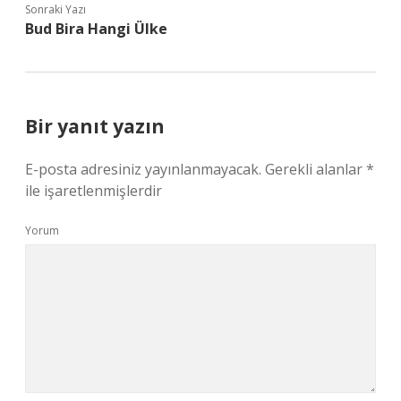
Sonraki Yazı
Bud Bira Hangi Ülke
Bir yanıt yazın
E-posta adresiniz yayınlanmayacak.
Gerekli alanlar
*
ile işaretlenmişlerdir
Yorum