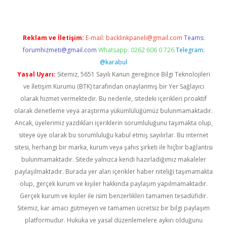
Reklam ve İletişim:
E-mail:
backlinkpaneli@gmail.com
Teams:
forumhizmeti@gmail.com
Whatsapp: 0262 606 0 726
Telegram:
@karabul
Yasal Uyarı:
Sitemiz, 5651 Sayılı Kanun gereğince Bilgi Teknolojileri
ve İletişim Kurumu (BTK) tarafından onaylanmış bir Yer Sağlayıcı
olarak hizmet vermektedir. Bu nedenle, sitedeki içerikleri proaktif
olarak denetleme veya araştırma yükümlülüğümüz bulunmamaktadır.
Ancak, üyelerimiz yazdıkları içeriklerin sorumluluğunu taşımakta olup,
siteye üye olarak bu sorumluluğu kabul etmiş sayılırlar. Bu internet
sitesi, herhangi bir marka, kurum veya şahıs şirketi ile hiçbir bağlantısı
bulunmamaktadır. Sitede yalnızca kendi hazırladığımız makaleler
paylaşılmaktadır. Burada yer alan içerikler haber niteliği taşımamakta
olup, gerçek kurum ve kişiler hakkında paylaşım yapılmamaktadır.
Gerçek kurum ve kişiler ile isim benzerlikleri tamamen tesadüfidir.
Sitemiz, kar amacı gütmeyen ve tamamen ücretsiz bir bilgi paylaşım
platformudur. Hukuka ve yasal düzenlemelere aykırı olduğunu