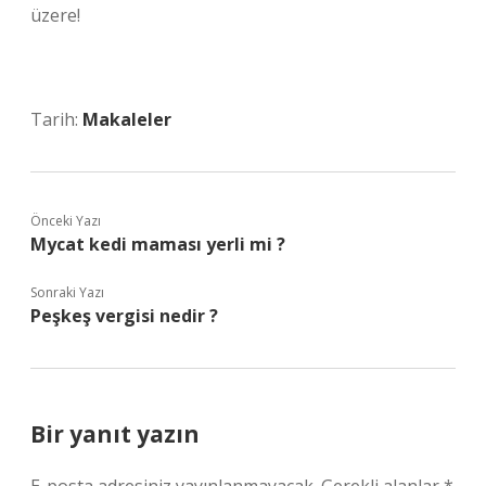
üzere!
Tarih:
Makaleler
Önceki Yazı
Mycat kedi maması yerli mi ?
Sonraki Yazı
Peşkeş vergisi nedir ?
Bir yanıt yazın