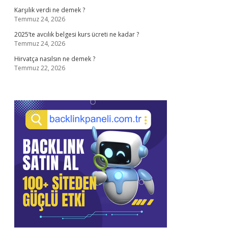
Karşılık verdi ne demek ?
Temmuz 24, 2026
2025’te avcılık belgesi kurs ücreti ne kadar ?
Temmuz 24, 2026
Hirvatça nasılsın ne demek ?
Temmuz 22, 2026