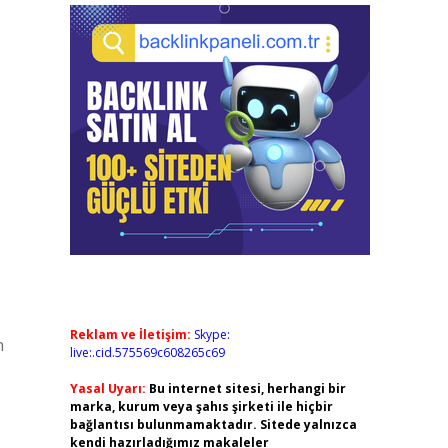
Reklam ve İletişim:
Skype:
n
live:.cid.575569c608265c69
Yasal Uyarı:
Bu internet sitesi, herhangi bir
marka, kurum veya şahıs şirketi ile hiçbir
bağlantısı bulunmamaktadır. Sitede yalnızca
kendi hazırladığımız makaleler