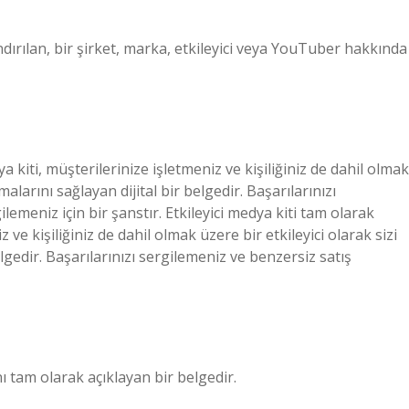
ndırılan, bir şirket, marka, etkileyici veya YouTuber hakkında
a kiti, müşterilerinize işletmeniz ve kişiliğiniz de dahil olmak
malarını sağlayan dijital bir belgedir. Başarılarınızı
ilemeniz için bir şanstır. Etkileyici medya kiti tam olarak
z ve kişiliğiniz de dahil olmak üzere bir etkileyici olarak sizi
lgedir. Başarılarınızı sergilemeniz ve benzersiz satış
 tam olarak açıklayan bir belgedir.