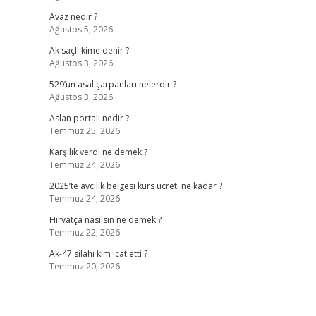
Avaz nedir ?
Ağustos 5, 2026
Ak saçlı kime denir ?
Ağustos 3, 2026
529’un asal çarpanları nelerdir ?
Ağustos 3, 2026
Aslan portali nedir ?
Temmuz 25, 2026
Karşılık verdi ne demek ?
Temmuz 24, 2026
2025’te avcılık belgesi kurs ücreti ne kadar ?
Temmuz 24, 2026
Hirvatça nasılsın ne demek ?
Temmuz 22, 2026
Ak-47 silahı kim icat etti ?
Temmuz 20, 2026