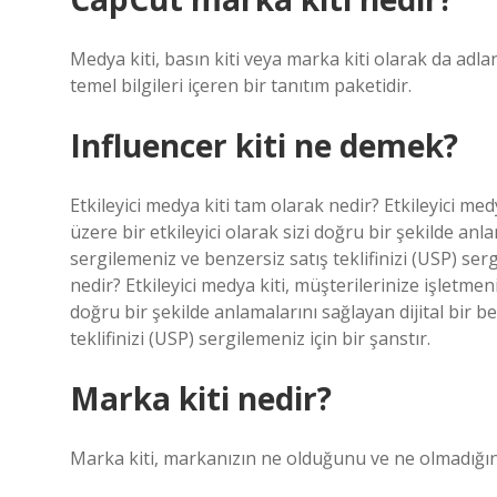
Medya kiti, basın kiti veya marka kiti olarak da adla
temel bilgileri içeren bir tanıtım paketidir.
Influencer kiti ne demek?
Etkileyici medya kiti tam olarak nedir? Etkileyici medy
üzere bir etkileyici olarak sizi doğru bir şekilde anla
sergilemeniz ve benzersiz satış teklifinizi (USP) serg
nedir? Etkileyici medya kiti, müşterilerinize işletmeni
doğru bir şekilde anlamalarını sağlayan dijital bir be
teklifinizi (USP) sergilemeniz için bir şanstır.
Marka kiti nedir?
Marka kiti, markanızın ne olduğunu ve ne olmadığını