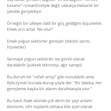
kazanır” romantizmiyle değil, oldukça mekanik bir
şekilde gerçekleşir.
Örneğin bir ülkeye ciddi bir göç geldiğini düşünelim.
Emek arzı artar. Ne olur?
Emek yoğun sektörler genişler (tekstil, tarım,
hizmetler)
Sermaye yoğun sektörler ise göreli olarak
daralabilir (yüksek teknoloji, ağır sanayi)
Bu durum bir “refah artışı” gibi sunulabilir ama
Rybczynski burada durup şöyle der: “Bir dakika, her
genişleme başka bir alanın daralmasıyla olur.”
Bu basit ifade aslında çok derin bir şeyi anlatır:
ekonomi, sıfır toplamlı olmasa bile içsel olarak