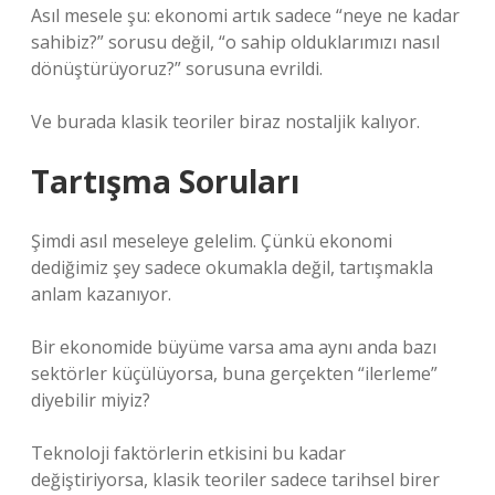
Asıl mesele şu: ekonomi artık sadece “neye ne kadar
sahibiz?” sorusu değil, “o sahip olduklarımızı nasıl
dönüştürüyoruz?” sorusuna evrildi.
Ve burada klasik teoriler biraz nostaljik kalıyor.
Tartışma Soruları
Şimdi asıl meseleye gelelim. Çünkü ekonomi
dediğimiz şey sadece okumakla değil, tartışmakla
anlam kazanıyor.
Bir ekonomide büyüme varsa ama aynı anda bazı
sektörler küçülüyorsa, buna gerçekten “ilerleme”
diyebilir miyiz?
Teknoloji faktörlerin etkisini bu kadar
değiştiriyorsa, klasik teoriler sadece tarihsel birer