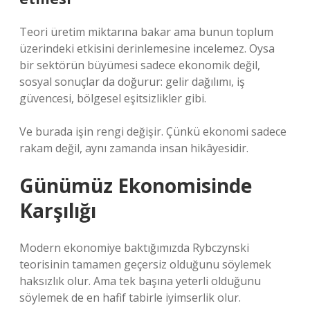
Teori üretim miktarına bakar ama bunun toplum
üzerindeki etkisini derinlemesine incelemez. Oysa
bir sektörün büyümesi sadece ekonomik değil,
sosyal sonuçlar da doğurur: gelir dağılımı, iş
güvencesi, bölgesel eşitsizlikler gibi.
Ve burada işin rengi değişir. Çünkü ekonomi sadece
rakam değil, aynı zamanda insan hikâyesidir.
Günümüz Ekonomisinde
Karşılığı
Modern ekonomiye baktığımızda Rybczynski
teorisinin tamamen geçersiz olduğunu söylemek
haksızlık olur. Ama tek başına yeterli olduğunu
söylemek de en hafif tabirle iyimserlik olur.