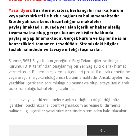
Yasal Uyarı:
Bu internet sitesi, herhangi bir marka, kurum
veya şahıs şirketi ile hiçbir bağlantısı bulunmamaktadır.
Sitede yalnızca kendi hazırladığımız makaleler
paylaşılmaktadır. Burada yer alan içerikler haber niteliği
taşımamakta olup, gerçek kurum ve kişiler hakkında
paylaşım yapılmamaktadır. Gerçek kurum ve kişiler ile isim
benzerlikleri tamamen tesadüfidir. Sitemizdeki bilgiler
taslak halindedir ve tavsiye niteliği taşımazlar.
Sitemiz, 5651 Sayılı Kanun gereğince Bilgi Teknolojileri ve İletişim
Kurumu (BTK) tarafından onaylanmış bir Yer Sağlayıcı olarak hizmet
vermektedir. Bu nedenle, sitedeki içerikleri proaktif olarak denetleme
veya araştırma yükümlülüğümüz bulunmamaktadır. Ancak, üyelerimiz
yazdıkları içeriklerin sorumluluğunu taşımakta olup, siteye üye olarak
bu sorumluluğu kabul etmiş sayılırlar.
Hukuka ve yasal düzenlemelere aykırı olduğunu düşündüğünüz
içerikleri,
backlinkpanelicomtr@gmail.com
adresine bildirmeniz
halinde, ilgili içerikler yasal süre içerisinde sitemizden kaldırılacaktır.
Arama