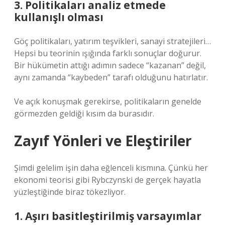
3. Politikaları analiz etmede
kullanışlı olması
Göç politikaları, yatırım teşvikleri, sanayi stratejileri…
Hepsi bu teorinin ışığında farklı sonuçlar doğurur.
Bir hükümetin attığı adımın sadece “kazanan” değil,
aynı zamanda “kaybeden” tarafı olduğunu hatırlatır.
Ve açık konuşmak gerekirse, politikaların genelde
görmezden geldiği kısım da burasıdır.
Zayıf Yönleri ve Eleştiriler
Şimdi gelelim işin daha eğlenceli kısmına. Çünkü her
ekonomi teorisi gibi Rybczynski de gerçek hayatla
yüzleştiğinde biraz tökezliyor.
1. Aşırı basitleştirilmiş varsayımlar