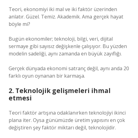
Teori, ekonomiyi iki mal ve iki faktör üzerinden
anlatır. Güzel. Temiz. Akademik. Ama gerçek hayat
böyle mi?
Bugün ekonomiler; teknoloji, bilgi, veri, dijital
sermaye gibi sayısız değişkenle çalışıyor. Bu yüzden
modelin sadeliği, aynı zamanda en büyük zayıflığı.
Gerçek dünyada ekonomi satranç değil, aynı anda 20
farklı oyun oynanan bir karmaşa.
2. Teknolojik gelişmeleri ihmal
etmesi
Teori faktör artışına odaklanırken teknolojiyi ikinci
plana iter. Oysa günümüzde üretim yapısını en çok
değiştiren şey faktör miktarı değil, teknolojidir.