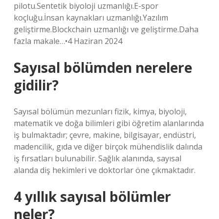
pilotu.Sentetik biyoloji uzmanlığı.E-spor
koçluğu.İnsan kaynakları uzmanlığı.Yazılım
geliştirme.Blockchain uzmanlığı ve geliştirme.Daha
fazla makale…•4 Haziran 2024
Sayısal bölümden nerelere
gidilir?
Sayısal bölümün mezunları fizik, kimya, biyoloji,
matematik ve doğa bilimleri gibi öğretim alanlarında
iş bulmaktadır; çevre, makine, bilgisayar, endüstri,
madencilik, gıda ve diğer birçok mühendislik dalında
iş fırsatları bulunabilir. Sağlık alanında, sayısal
alanda diş hekimleri ve doktorlar öne çıkmaktadır.
4 yıllık sayısal bölümler
neler?