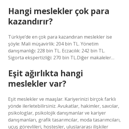
Hangi meslekler çok para
kazandırır?
Türkiye’de en çok para kazandıran meslekler ise
şöyle: Mali müşavirlik: 204 bin TL. Yönetim
danışmanlığı: 228 bin TL. Eczacılık: 242 bin TL.
Sigorta ekspertizliği: 270 bin TL.Diğer makaleler…
Eşit ağırlıkta hangi
meslekler var?
Eşit meslekler ve maaşlar. Kariyerinizi birçok farklı
yönde ilerletebilirsiniz. Avukatlar, hakimler, savcılar,
psikologlar, psikolojik danışmanlar ve kariyer
danışmanları, grafik tasarımcılar, moda tasarımcıları,
uçuş görevlileri, hostesler, uluslararası ilişkiler