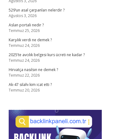
Ağustos 3, 2026
529’un asal çarpanları nelerdir ?
Ağustos 3, 2026
Aslan portali nedir ?
Temmuz 25, 2026
Karşılık verdi ne demek ?
Temmuz 24, 2026
2025’te avcılık belgesi kurs ücreti ne kadar ?
Temmuz 24, 2026
Hirvatça nasılsın ne demek ?
Temmuz 22, 2026
Ak-47 silahı kim icat etti ?
Temmuz 20, 2026