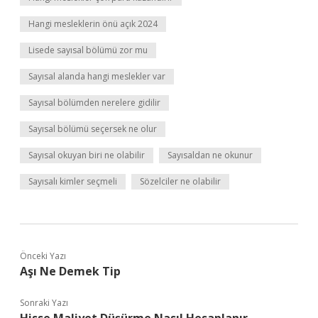
Hangi mesleklerin önü açık 2024
Lisede sayısal bölümü zor mu
Sayısal alanda hangi meslekler var
Sayısal bölümden nerelere gidilir
Sayısal bölümü seçersek ne olur
Sayısal okuyan biri ne olabilir
Sayısaldan ne okunur
Sayısalı kimler seçmeli
Sözelciler ne olabilir
Önceki Yazı
Aşı Ne Demek Tip
Sonraki Yazı