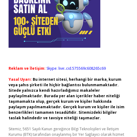
Reklam ve İletişim:
Skype: live:.cid.575569c608265c69
Yasal Uyarı:
Bu internet sitesi, herhangi bir marka, kurum
veya şahıs şirketi ile hiçbir bağlantısı bulunmamaktadır.
Sitede yalnızca kendi hazırladığımız makaleler
paylaşılmaktadır. Burada yer alan içerikler haber niteliği
taşımamakta olup, gerçek kurum ve kişiler hakkında
paylaşım yapılmamaktadır. Gerçek kurum ve kişiler ile isim
benzerlikleri tamamen tesadüfidir. Sitemizdeki bilgiler
taslak halindedir ve tavsiye niteliği taşımazlar.
Sitemiz, 5651 Sayılı Kanun gereğince Bilgi Teknolojileri ve İletişim
Kurumu (BTK) tarafından onaylanmış bir Yer Sağlayıcı olarak hizmet