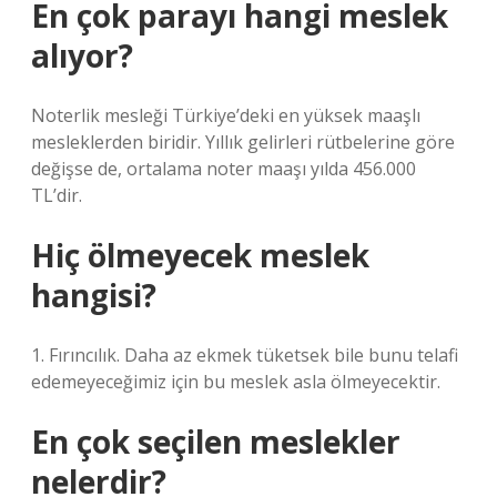
En çok parayı hangi meslek
alıyor?
Noterlik mesleği Türkiye’deki en yüksek maaşlı
mesleklerden biridir. Yıllık gelirleri rütbelerine göre
değişse de, ortalama noter maaşı yılda 456.000
TL’dir.
Hiç ölmeyecek meslek
hangisi?
1. Fırıncılık. Daha az ekmek tüketsek bile bunu telafi
edemeyeceğimiz için bu meslek asla ölmeyecektir.
En çok seçilen meslekler
nelerdir?