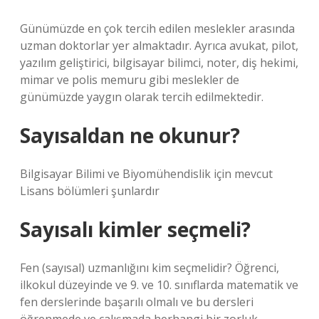
Günümüzde en çok tercih edilen meslekler arasında
uzman doktorlar yer almaktadır. Ayrıca avukat, pilot,
yazılım geliştirici, bilgisayar bilimci, noter, diş hekimi,
mimar ve polis memuru gibi meslekler de
günümüzde yaygın olarak tercih edilmektedir.
Sayısaldan ne okunur?
Bilgisayar Bilimi ve Biyomühendislik için mevcut
Lisans bölümleri şunlardır
Sayısalı kimler seçmeli?
Fen (sayısal) uzmanlığını kim seçmelidir? Öğrenci,
ilkokul düzeyinde ve 9. ve 10. sınıflarda matematik ve
fen derslerinde başarılı olmalı ve bu dersleri