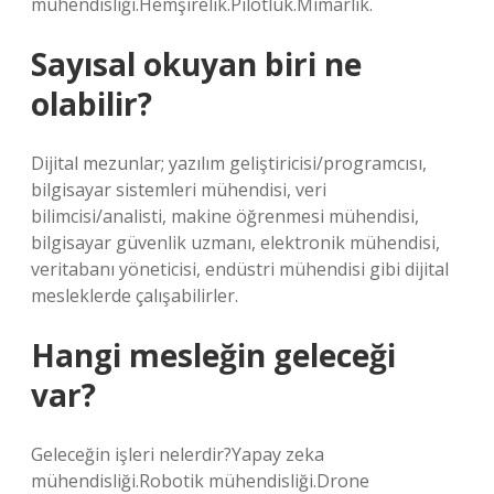
mühendisliği.Hemşirelik.Pilotluk.Mimarlık.
Sayısal okuyan biri ne
olabilir?
Dijital mezunlar; yazılım geliştiricisi/programcısı,
bilgisayar sistemleri mühendisi, veri
bilimcisi/analisti, makine öğrenmesi mühendisi,
bilgisayar güvenlik uzmanı, elektronik mühendisi,
veritabanı yöneticisi, endüstri mühendisi gibi dijital
mesleklerde çalışabilirler.
Hangi mesleğin geleceği
var?
Geleceğin işleri nelerdir?Yapay zeka
mühendisliği.Robotik mühendisliği.Drone