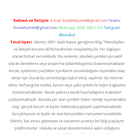
Reklam ve İletişim:
E-mail:
backlinkpaneli@gmail.com
Teams:
forumhizmeti@gmail.com
Whatsapp: 0262 606 0 726
Telegram:
@karabul
Yasal Uyarı:
Sitemiz, 5651 Sayılı Kanun gereğince Bilgi Teknolojileri
ve İletişim Kurumu (BTK) tarafından onaylanmış bir Yer Sağlayıcı
olarak hizmet vermektedir. Bu nedenle, sitedeki içerikleri proaktif
olarak denetleme veya araştırma yükümlülüğümüz bulunmamaktadır.
Ancak, üyelerimiz yazdıkları içeriklerin sorumluluğunu taşımakta olup,
siteye üye olarak bu sorumluluğu kabul etmiş sayılırlar. Bu internet
sitesi, herhangi bir marka, kurum veya şahıs şirketi ile hiçbir bağlantısı
bulunmamaktadır. Sitede yalnızca kendi hazırladığımız makaleler
paylaşılmaktadır. Burada yer alan içerikler haber niteliği taşımamakta
olup, gerçek kurum ve kişiler hakkında paylaşım yapılmamaktadır.
Gerçek kurum ve kişiler ile isim benzerlikleri tamamen tesadüfidir.
Sitemiz, kar amacı gütmeyen ve tamamen ücretsiz bir bilgi paylaşım
platformudur. Hukuka ve yasal düzenlemelere aykırı olduğunu