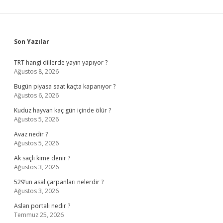
Sidebar
Son Yazılar
TRT hangi dillerde yayın yapıyor ?
Ağustos 8, 2026
Bugün piyasa saat kaçta kapanıyor ?
Ağustos 6, 2026
Kuduz hayvan kaç gün içinde ölür ?
Ağustos 5, 2026
Avaz nedir ?
Ağustos 5, 2026
Ak saçlı kime denir ?
Ağustos 3, 2026
529’un asal çarpanları nelerdir ?
Ağustos 3, 2026
Aslan portali nedir ?
Temmuz 25, 2026