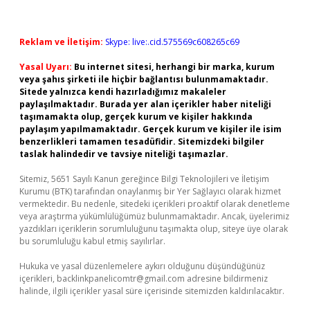
Reklam ve İletişim:
Skype: live:.cid.575569c608265c69
Yasal Uyarı:
Bu internet sitesi, herhangi bir marka, kurum
veya şahıs şirketi ile hiçbir bağlantısı bulunmamaktadır.
Sitede yalnızca kendi hazırladığımız makaleler
paylaşılmaktadır. Burada yer alan içerikler haber niteliği
taşımamakta olup, gerçek kurum ve kişiler hakkında
paylaşım yapılmamaktadır. Gerçek kurum ve kişiler ile isim
benzerlikleri tamamen tesadüfidir. Sitemizdeki bilgiler
taslak halindedir ve tavsiye niteliği taşımazlar.
Sitemiz, 5651 Sayılı Kanun gereğince Bilgi Teknolojileri ve İletişim
Kurumu (BTK) tarafından onaylanmış bir Yer Sağlayıcı olarak hizmet
vermektedir. Bu nedenle, sitedeki içerikleri proaktif olarak denetleme
veya araştırma yükümlülüğümüz bulunmamaktadır. Ancak, üyelerimiz
yazdıkları içeriklerin sorumluluğunu taşımakta olup, siteye üye olarak
bu sorumluluğu kabul etmiş sayılırlar.
Hukuka ve yasal düzenlemelere aykırı olduğunu düşündüğünüz
içerikleri,
backlinkpanelicomtr@gmail.com
adresine bildirmeniz
halinde, ilgili içerikler yasal süre içerisinde sitemizden kaldırılacaktır.