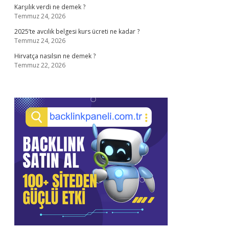
Karşılık verdi ne demek ?
Temmuz 24, 2026
2025’te avcılık belgesi kurs ücreti ne kadar ?
Temmuz 24, 2026
Hirvatça nasılsın ne demek ?
Temmuz 22, 2026