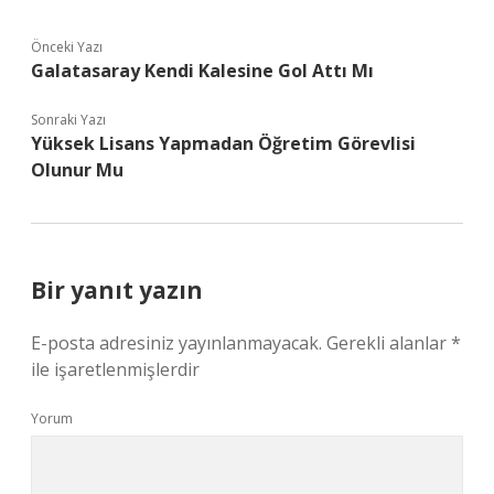
Önceki Yazı
Galatasaray Kendi Kalesine Gol Attı Mı
Sonraki Yazı
Yüksek Lisans Yapmadan Öğretim Görevlisi
Olunur Mu
Bir yanıt yazın
E-posta adresiniz yayınlanmayacak.
Gerekli alanlar
*
ile işaretlenmişlerdir
Yorum