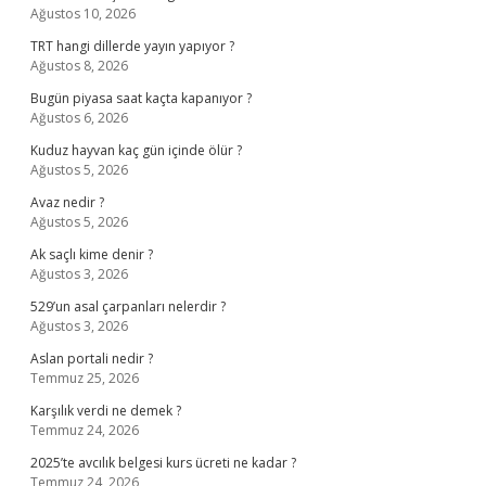
Ağustos 10, 2026
TRT hangi dillerde yayın yapıyor ?
Ağustos 8, 2026
Bugün piyasa saat kaçta kapanıyor ?
Ağustos 6, 2026
Kuduz hayvan kaç gün içinde ölür ?
Ağustos 5, 2026
Avaz nedir ?
Ağustos 5, 2026
Ak saçlı kime denir ?
Ağustos 3, 2026
529’un asal çarpanları nelerdir ?
Ağustos 3, 2026
Aslan portali nedir ?
Temmuz 25, 2026
Karşılık verdi ne demek ?
Temmuz 24, 2026
2025’te avcılık belgesi kurs ücreti ne kadar ?
Temmuz 24, 2026