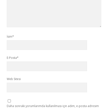
İsim*
E-Posta*
Web Sitesi
Daha sonraki yorumlarımda kullanılması için adım, e-posta adresim