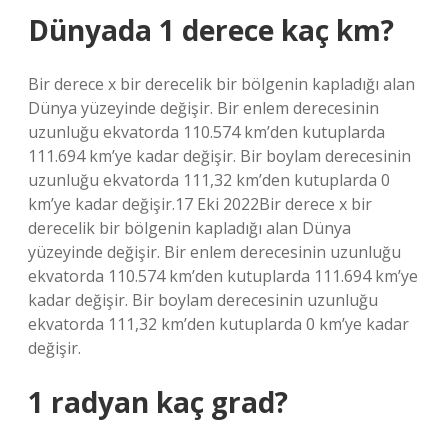
Dünyada 1 derece kaç km?
Bir derece x bir derecelik bir bölgenin kapladığı alan
Dünya yüzeyinde değişir. Bir enlem derecesinin
uzunluğu ekvatorda 110.574 km’den kutuplarda
111.694 km’ye kadar değişir. Bir boylam derecesinin
uzunluğu ekvatorda 111,32 km’den kutuplarda 0
km’ye kadar değişir.17 Eki 2022Bir derece x bir
derecelik bir bölgenin kapladığı alan Dünya
yüzeyinde değişir. Bir enlem derecesinin uzunluğu
ekvatorda 110.574 km’den kutuplarda 111.694 km’ye
kadar değişir. Bir boylam derecesinin uzunluğu
ekvatorda 111,32 km’den kutuplarda 0 km’ye kadar
değişir.
1 radyan kaç grad?